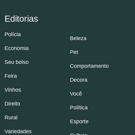
Editorias
Polícia
Beleza
Economia
Pet
Seu bolso
Comportamento
Feira
Decora
Vinhos
Você
Direito
Política
Rural
Esporte
Variedades