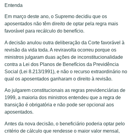
Entenda
Em março deste ano, o Supremo decidiu que os
aposentados não têm direito de optar pela regra mais
favorável para recálculo do benefício.
A decisão anulou outra deliberação da Corte favorável à
revisão da vida toda. A reviravolta ocorreu porque os
ministros julgaram duas ações de inconstitucionalidade
contra a Lei dos Planos de Benefícios da Previdência
Social (Lei 8.213/1991), e não o recurso extraordinário no
qual os aposentados ganharam o direito à revisão.
Ao julgarem constitucionais as regras previdenciárias de
1999, a maioria dos ministros entendeu que a regra de
transição é obrigatória e não pode ser opcional aos
aposentados.
Antes da nova decisão, o beneficiário poderia optar pelo
critério de cálculo que rendesse o maior valor mensal,