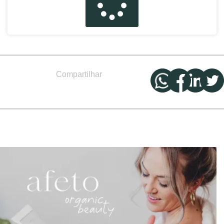
Compartilhar