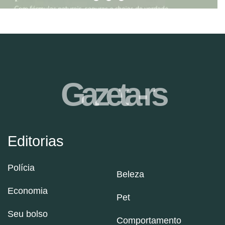
Gazeta-rs
Editorias
Polícia
Beleza
Economia
Pet
Seu bolso
Comportamento