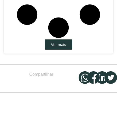
Ver mais
Compartilhar