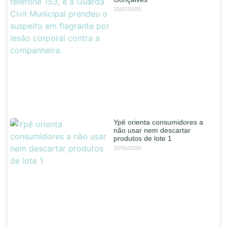
15/07/2026
Ypê orienta consumidores a
não usar nem descartar
produtos de lote 1
20/05/2026