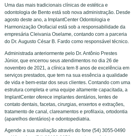
Uma das mais tradicionais clínicas de estética e
odontologia de Bento está sob nova administração. Desde
agosto deste ano, a ImplantCenter Odontologia e
Harmonização Orofacial está sob a responsabilidade da
empresária Cleivania Oselame, contando com a parceria
do Dr. Augusto César B. Fardo como responsável técnico.
Administrada anteriormente pelo Dr. Antônio Prestes
Júnior, que encerrou seus atendimentos no dia 26 de
novembro de 2021, a clínica tem 8 anos de excelência em
serviços prestados, que tem na sua essência a qualidade
de vida e bem-estar dos seus clientes. Contando com uma
estrutura completa e uma equipe altamente capacitada, a
ImplantCenter oferece implantes dentários, lentes de
contato dentais, facetas, cirurgias, enxertos e extrações,
tratamento de canal, clareamentos e profilaxia, ortodontia
(aparelhos dentários) e odontopediatria.
Agende a sua avaliação através do fone (54) 3055-0490