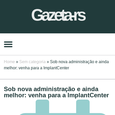
Gazeta-rs
Home
»
Sem categoria
»
Sob nova administração e ainda
melhor: venha para a ImplantCenter
Sob nova administração e ainda
melhor: venha para a ImplantCenter