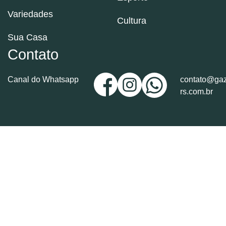
Variedades
Cultura
Sua Casa
Contato
Canal do Whatsapp
contato@gaz
rs.com.br