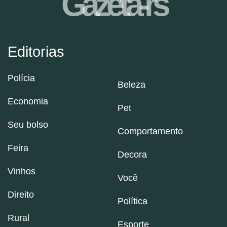
Gazeta-rs
Editorias
Polícia
Beleza
Economia
Pet
Seu bolso
Comportamento
Feira
Decora
Vinhos
Você
Direito
Política
Rural
Esporte