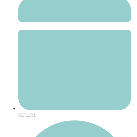
22/11/21