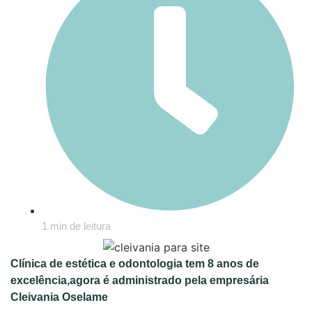
1 min de leitura
Clínica de estética e odontologia tem 8 anos de
excelência,agora é administrado pela empresária
Cleivania Oselame