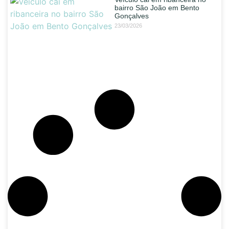
bairro São João em Bento
Gonçalves
23/03/2026