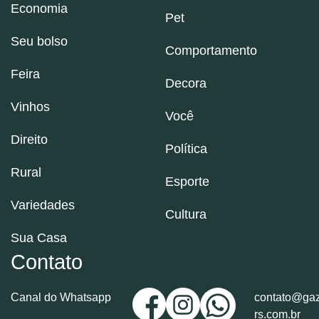
Economia
Pet
Seu bolso
Comportamento
Feira
Decora
Vinhos
Você
Direito
Política
Rural
Esporte
Variedades
Cultura
Sua Casa
Contato
Canal do Whatsapp
contato@gaz
rs.com.br