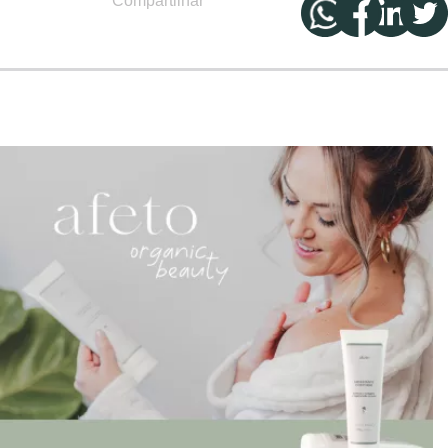
Compartilhar