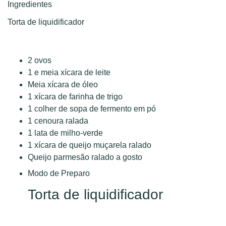
Ingredientes
Torta de liquidificador
2 ovos
1 e meia xícara de leite
Meia xícara de óleo
1 xícara de farinha de trigo
1 colher de sopa de fermento em pó
1 cenoura ralada
1 lata de milho-verde
1 xícara de queijo muçarela ralado
Queijo parmesão ralado a gosto
Modo de Preparo
Torta de liquidificador