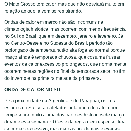
O Mato Grosso terá calor, mas que não desviará muito em
relação ao que já vem se registrando.
Ondas de calor em março não são incomuns na
climatologia histórica, mas ocorrem com menos frequência
no Sul do Brasil que em dezembro, janeiro e fevereiro. Já
no Centro-Oeste e no Sudeste do Brasil, período tão
prolongado de temperatura tão alta foge ao normal porque
março ainda é temporada chuvosa, que costuma frustrar
eventos de calor excessivo prolongados, que normalmente
ocorrem nestas regiões no final da temporada seca, no fim
do inverno e na primeira metade da primavera.
ONDA DE CALOR NO SUL
Pela proximidade da Argentina e do Paraguai, os três
estados do Sul serão afetados pela onda de calor com
temperatura muito acima dos padrões históricos de março
durante esta semana. O Oeste da região, em especial, terá
calor mais excessivo, mas marcas por demais elevadas