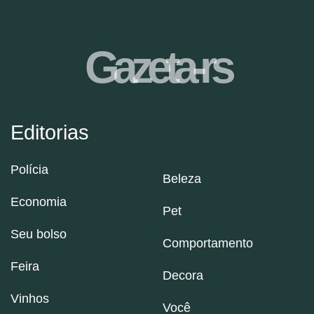
Gazeta-rs
Editorias
Polícia
Beleza
Economia
Pet
Seu bolso
Comportamento
Feira
Decora
Vinhos
Você