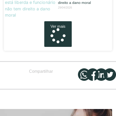
direito a dano moral
29/04/2026
Ver mais
Compartilhar