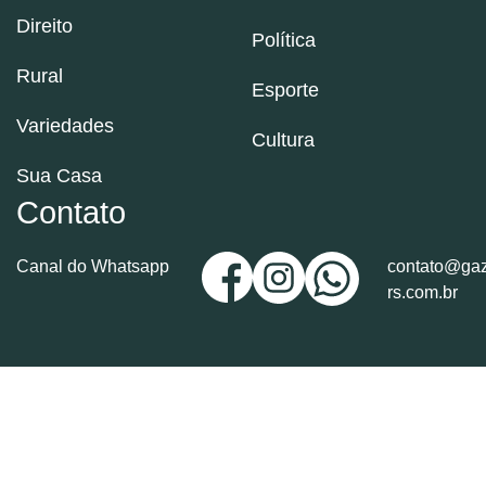
Direito
Política
Rural
Esporte
Variedades
Cultura
Sua Casa
Contato
Canal do Whatsapp
contato@gaz
rs.com.br