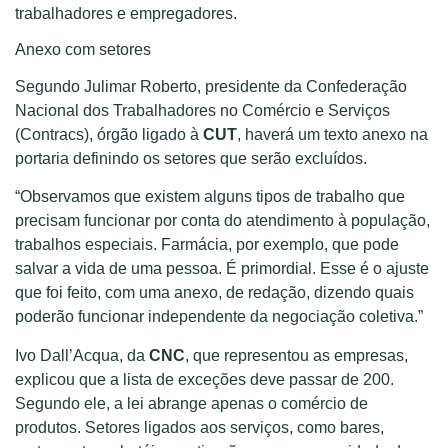
trabalhadores e empregadores.
Anexo com setores
Segundo Julimar Roberto, presidente da Confederação
Nacional dos Trabalhadores no Comércio e Serviços
(Contracs), órgão ligado à
CUT
, haverá um texto anexo na
portaria definindo os setores que serão excluídos.
“Observamos que existem alguns tipos de trabalho que
precisam funcionar por conta do atendimento à população,
trabalhos especiais. Farmácia, por exemplo, que pode
salvar a vida de uma pessoa. É primordial. Esse é o ajuste
que foi feito, com uma anexo, de redação, dizendo quais
poderão funcionar independente da negociação coletiva.”
Ivo Dall’Acqua, da
CNC
, que representou as empresas,
explicou que a lista de exceções deve passar de 200.
Segundo ele, a lei abrange apenas o comércio de
produtos. Setores ligados aos serviços, como bares,