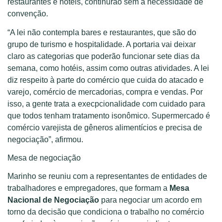
restaurantes e hotéis, continurão sem a necessidade de
convenção.
“A lei não contempla bares e restaurantes, que são do
grupo de turismo e hospitalidade. A portaria vai deixar
claro as categorias que poderão funcionar sete dias da
semana, como hotéis, assim como outras atividades. A lei
diz respeito à parte do comércio que cuida do atacado e
varejo, comércio de mercadorias, compra e vendas. Por
isso, a gente trata a execpcionalidade com cuidado para
que todos tenham tratamento isonômico. Supermercado é
comércio varejista de gêneros alimentícios e precisa de
negociação”, afirmou.
Mesa de negociação
Marinho se reuniu com a representantes de entidades de
trabalhadores e empregadores, que formam a
Mesa
Nacional de Negociação
para negociar um acordo em
torno da decisão que condiciona o trabalho no comércio