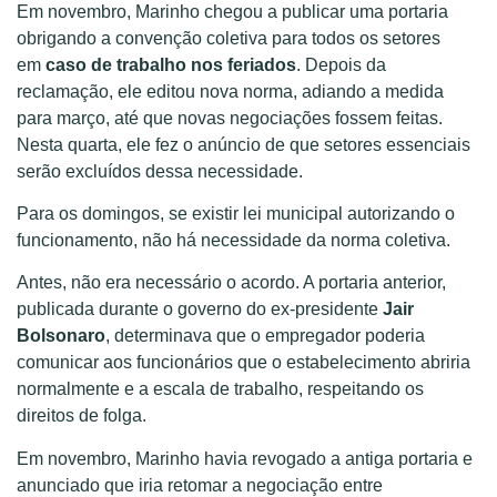
Em novembro, Marinho chegou a publicar uma portaria
obrigando a convenção coletiva para todos os setores
em
caso de trabalho nos feriados
. Depois da
reclamação, ele editou nova norma, adiando a medida
para março, até que novas negociações fossem feitas.
Nesta quarta, ele fez o anúncio de que setores essenciais
serão excluídos dessa necessidade.
Para os domingos, se existir lei municipal autorizando o
funcionamento, não há necessidade da norma coletiva.
Antes, não era necessário o acordo. A portaria anterior,
publicada durante o governo do ex-presidente
Jair
Bolsonaro
, determinava que o empregador poderia
comunicar aos funcionários que o estabelecimento abriria
normalmente e a escala de trabalho, respeitando os
direitos de folga.
Em novembro, Marinho havia revogado a antiga portaria e
anunciado que iria retomar a negociação entre