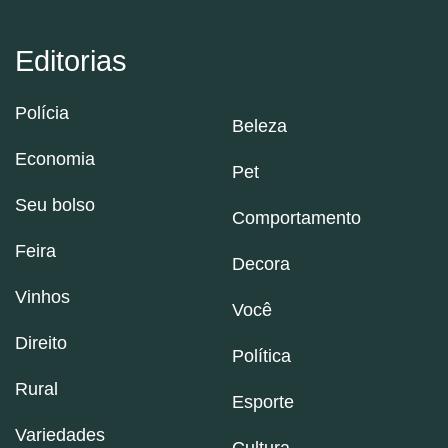
Editorias
Polícia
Beleza
Economia
Pet
Seu bolso
Comportamento
Feira
Decora
Vinhos
Você
Direito
Política
Rural
Esporte
Variedades