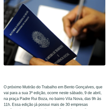
O próximo Mutirão do Trabalho em Bento Gonçalves, que
vai para a sua 3ª edição, ocorre neste sábado, 9 de abril,
na praça Padre Rui Boza, no bairro Vila Nova, das 9h às
11h. Essa edição já possui mais de 30 empresas