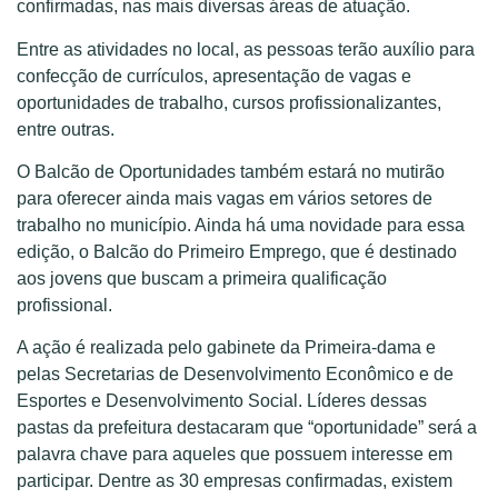
confirmadas, nas mais diversas áreas de atuação.
Entre as atividades no local, as pessoas terão auxílio para
confecção de currículos, apresentação de vagas e
oportunidades de trabalho, cursos profissionalizantes,
entre outras.
O Balcão de Oportunidades também estará no mutirão
para oferecer ainda mais vagas em vários setores de
trabalho no município. Ainda há uma novidade para essa
edição, o Balcão do Primeiro Emprego, que é destinado
aos jovens que buscam a primeira qualificação
profissional.
A ação é realizada pelo gabinete da Primeira-dama e
pelas Secretarias de Desenvolvimento Econômico e de
Esportes e Desenvolvimento Social. Líderes dessas
pastas da prefeitura destacaram que “oportunidade” será a
palavra chave para aqueles que possuem interesse em
participar. Dentre as 30 empresas confirmadas, existem