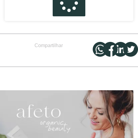
Compartilhar