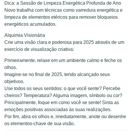
Dica: a Sessão de Limpeza Energética Profunda de Ano
Novo trabalha com técnicas como varredura energética e
limpeza de elementos etéricos para remover bloqueios
energéticos acumulados.
Alquimia Visionária
Crie uma visão clara e poderosa para 2025 através de um
exercício de visualização criativa:
Primeiramente, relaxe em um ambiente calmo e feche os
olhos.
Imagine-se no final de 2025, tendo alcançado seus
objetivos.
Use todos os seus sentidos: o que você sente? Percebe
cheiros? Temperatura? Alguma imagem, símbolo ou cor?
Principalmente, foque em como você se sente! Sinta as
emoções positivas associadas às suas realizações.
Por fim, abra os olhos e, imediatamente, anote ou desenhe
os elementos-chave de sua visão.