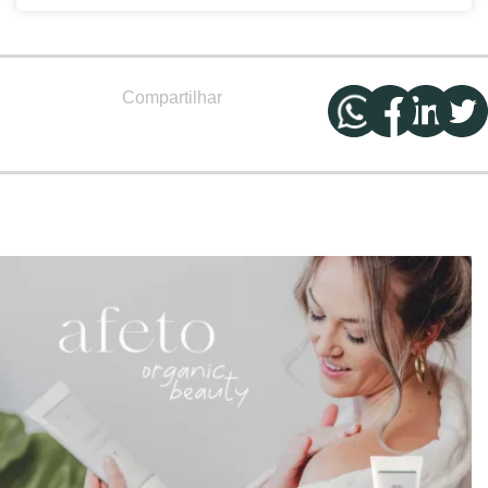
Compartilhar