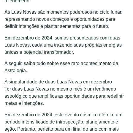
o fenômeno
As Luas Novas são momentos poderosos no ciclo lunar,
representando novos começos e oportunidades para
definir intenções e plantar sementes para o futuro.
Em dezembro de 2024, somos presenteados com duas
Luas Novas, cada uma trazendo suas próprias energias
únicas e potencial transformador.
A seguir, saiba tudo sobre esse raro acontecimento da
Astrologia.
A singularidade de duas Luas Novas em dezembro
Ter duas Luas Novas no mesmo mês é um fenômeno
astrológico que amplifica as oportunidades para redefinir
metas e intenções.
Em dezembro de 2024, este evento cósmico oferece um
período intensificado de introspecção, planejamento e
ação. Portanto, perfeito para um final do ano com mais