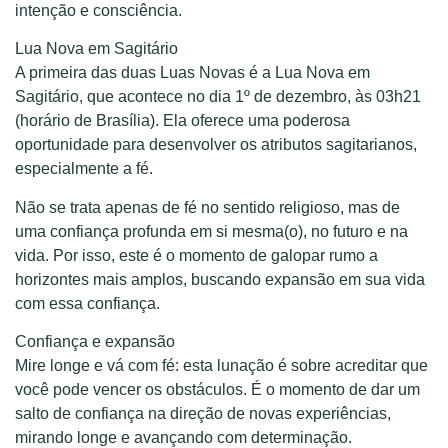
intenção e consciência.
Lua Nova em Sagitário
A primeira das duas Luas Novas é a Lua Nova em
Sagitário, que acontece no dia 1º de dezembro, às 03h21
(horário de Brasília). Ela oferece uma poderosa
oportunidade para desenvolver os atributos sagitarianos,
especialmente a fé.
Não se trata apenas de fé no sentido religioso, mas de
uma confiança profunda em si mesma(o), no futuro e na
vida. Por isso, este é o momento de galopar rumo a
horizontes mais amplos, buscando expansão em sua vida
com essa confiança.
Confiança e expansão
Mire longe e vá com fé: esta lunação é sobre acreditar que
você pode vencer os obstáculos. É o momento de dar um
salto de confiança na direção de novas experiências,
mirando longe e avançando com determinação.