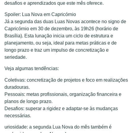
desafios e aprendizados que este mês oferece.
Spoiler: Lua Nova em Capricórnio
Já a segunda das duas Luas Novas acontece no signo de
Capricórnio em 30 de dezembro, às 19h26 (horário de
Brasília). Esta lunação inicia um ciclo de estrutura e
planejamento, ou seja, ideal para metas práticas e de
longo prazo e traz um impulso de concretização e
seriedade.
Veja algumas tendências:
Coletivas: concretização de projetos e foco em realizações
duradouras.
Pessoais: metas profissionais, organização financeira e
planos de longo prazo.
Desafios: superar a rigidez e adaptar-se às mudanças
necessárias.
uriosidade: a segunda Lua Nova do mês também é