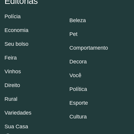
Editorias
Polícia
Beleza
Economia
Pet
Seu bolso
Comportamento
Feira
Decora
Vinhos
Você
Direito
Política
Rural
Esporte
Variedades
Cultura
Sua Casa