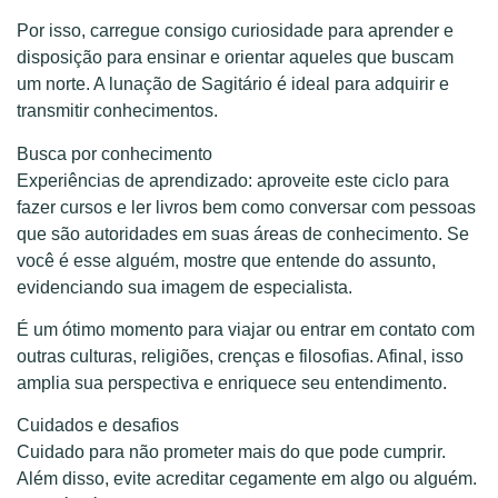
Por isso, carregue consigo curiosidade para aprender e
disposição para ensinar e orientar aqueles que buscam
um norte. A lunação de Sagitário é ideal para adquirir e
transmitir conhecimentos.
Busca por conhecimento
Experiências de aprendizado: aproveite este ciclo para
fazer cursos e ler livros bem como conversar com pessoas
que são autoridades em suas áreas de conhecimento. Se
você é esse alguém, mostre que entende do assunto,
evidenciando sua imagem de especialista.
É um ótimo momento para viajar ou entrar em contato com
outras culturas, religiões, crenças e filosofias. Afinal, isso
amplia sua perspectiva e enriquece seu entendimento.
Cuidados e desafios
Cuidado para não prometer mais do que pode cumprir.
Além disso, evite acreditar cegamente em algo ou alguém.