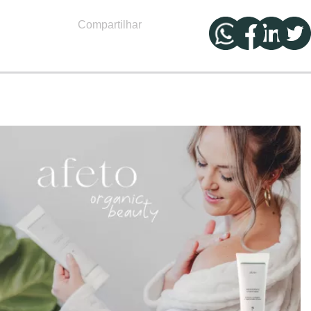
Compartilhar