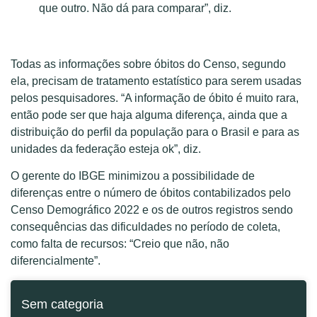
que outro. Não dá para comparar”, diz.
Todas as informações sobre óbitos do Censo, segundo
ela, precisam de tratamento estatístico para serem usadas
pelos pesquisadores. “A informação de óbito é muito rara,
então pode ser que haja alguma diferença, ainda que a
distribuição do perfil da população para o Brasil e para as
unidades da federação esteja ok”, diz.
O gerente do IBGE minimizou a possibilidade de
diferenças entre o número de óbitos contabilizados pelo
Censo Demográfico 2022 e os de outros registros sendo
consequências das dificuldades no período de coleta,
como falta de recursos: “Creio que não, não
diferencialmente”.
Sem categoria