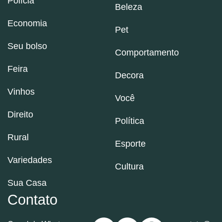
Polícia
Beleza
Economia
Pet
Seu bolso
Comportamento
Feira
Decora
Vinhos
Você
Direito
Política
Rural
Esporte
Variedades
Cultura
Sua Casa
Contato