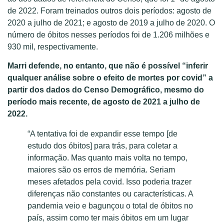
de 2022. Foram treinados outros dois períodos: agosto de
2020 a julho de 2021; e agosto de 2019 a julho de 2020. O
número de óbitos nesses períodos foi de 1.206 milhões e
930 mil, respectivamente.
Marri defende, no entanto, que não é possível “inferir
qualquer análise sobre o efeito de mortes por covid” a
partir dos dados do Censo Demográfico, mesmo do
período mais recente, de agosto de 2021 a julho de
2022.
“A tentativa foi de expandir esse tempo [de
estudo dos óbitos] para trás, para coletar a
informação. Mas quanto mais volta no tempo,
maiores são os erros de memória. Seriam
meses afetados pela covid. Isso poderia trazer
diferenças não constantes ou características. A
pandemia veio e bagunçou o total de óbitos no
país, assim como ter mais óbitos em um lugar