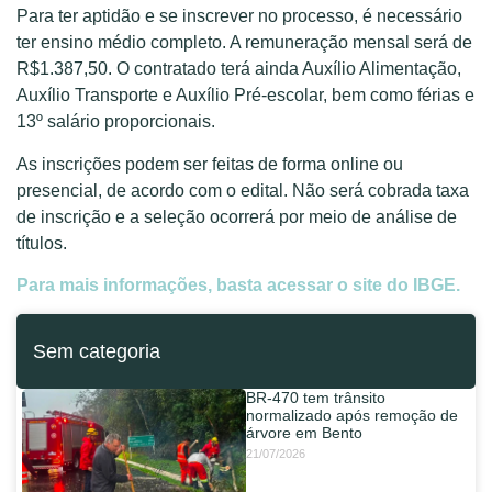
Para ter aptidão e se inscrever no processo, é necessário
ter ensino médio completo. A remuneração mensal será de
R$1.387,50. O contratado terá ainda Auxílio Alimentação,
Auxílio Transporte e Auxílio Pré-escolar, bem como férias e
13º salário proporcionais.
As inscrições podem ser feitas de forma online ou
presencial, de acordo com o edital. Não será cobrada taxa
de inscrição e a seleção ocorrerá por meio de análise de
títulos.
Para mais informações, basta acessar o site do IBGE.
Sem categoria
BR-470 tem trânsito
normalizado após remoção de
árvore em Bento
21/07/2026