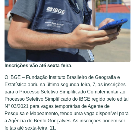
Inscrições vão até sexta-feira.
O IBGE – Fundação Instituto Brasileiro de Geografia e
Estatística abriu na última segunda-feira, 7, as inscrições
para o Processo Seletivo Simplificado Complementar ao
Processo Seletivo Simplificado do IBGE regido pelo edital
N° 03/2021 para vagas temporárias de Agente de
Pesquisa e Mapeamento, tendo uma vaga disponível para
a Agência de Bento Gonçalves. As inscrições podem ser
feitas até sexta-feira, 11.