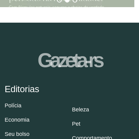
Gazeta-rs
Editorias
Polícia
Beleza
Economia
Pet
Seu bolso
Comportamento