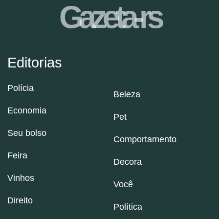
Gazeta-rs
Editorias
Polícia
Beleza
Economia
Pet
Seu bolso
Comportamento
Feira
Decora
Vinhos
Você
Direito
Política