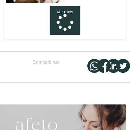
Ver mais
Compartilhar