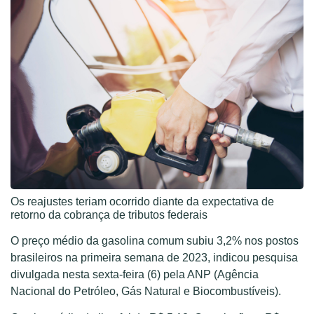
Os reajustes teriam ocorrido diante da expectativa de
retorno da cobrança de tributos federais
O preço médio da gasolina comum subiu 3,2% nos postos
brasileiros na primeira semana de 2023, indicou pesquisa
divulgada nesta sexta-feira (6) pela ANP (Agência
Nacional do Petróleo, Gás Natural e Biocombustíveis).