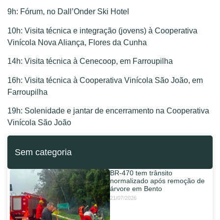
9h: Fórum, no Dall’Onder Ski Hotel
10h: Visita técnica e integração (jovens) à Cooperativa
Vinícola Nova Aliança, Flores da Cunha
14h: Visita técnica à Cenecoop, em Farroupilha
16h: Visita técnica à Cooperativa Vinícola São João, em
Farroupilha
19h: Solenidade e jantar de encerramento na Cooperativa
Vinícola São João
Sem categoria
BR-470 tem trânsito
normalizado após remoção de
árvore em Bento
21/07/2026