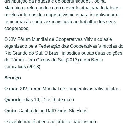
distribuição da riqueza e de oportunidades”, opina
Marchioro, reforçando como o evento atua para fortalecer
os elos internos do cooperativismo e para incentivar uma
remuneração cada vez mais justa ao trabalho dos seus
cooperados.
O XIV Fórum Mundial de Cooperativas Vitivinícolas é
organizado pela Federação das Cooperativas Vinícolas do
Rio Grande do Sul. O Brasil já sediou outras duas edições
do Fórum – em Caxias do Sul (2013) e em Bento
Gonçalves (2018).
Serviço
O quê:
XIV Fórum Mundial de Cooperativas Vitivinícolas
Quando:
dias 14, 15 e 16 de maio
Onde:
Garibaldi, no Dall’Onder Ski Hotel
O evento não é aberto ao público não inscrito.