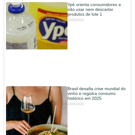
Ypê orienta consumidores a
não usar nem descartar
produtos de lote 1
20/05/2026
Brasil desafia crise mundial do
vinho e registra consumo
histórico em 2025
14/05/2026