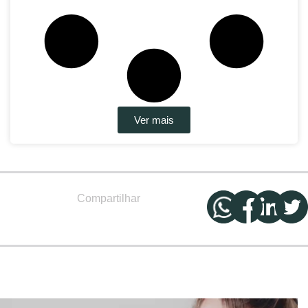
Ver mais
Compartilhar