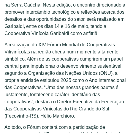
na Serra Gaúcha. Nesta edição, o encontro direcionado a
promover intercâmbio tecnológico e reflexões acerca dos
desafios e das oportunidades do setor, será realizado em
Garibaldi, entre os dias 14 e 16 de maio, tendo a
Cooperativa Vinícola Garibaldi como anfitriã.
A realização do XIV Fórum Mundial de Cooperativas
Vitivinícolas na região chega num momento altamente
simbólico. Além de as cooperativas cumprirem um papel
central para impulsionar o desenvolvimento sustentável
segundo a Organização das Nações Unidos (ONU), a
própria entidade estipulou 2025 como o Ano Internacional
das Cooperativas. “Uma das nossas grandes pautas é,
justamente, fortalecer o caráter identitário das
cooperativas”, destaca o Diretor-Executivo da Federação
das Cooperativas Vinícolas do Rio Grande do Sul
(Fecovinho-RS), Hélio Marchioro.
Ao todo, o Fórum contará com a participação de