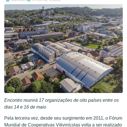
Encontro reunirá 17 organizações de oito países entre os
dias 14 e 16 de maio
Pela terceira vez, desde seu surgimento em 2011, o Fórum
Mundial de Cooperativas Vitivinícolas volta a ser realizado