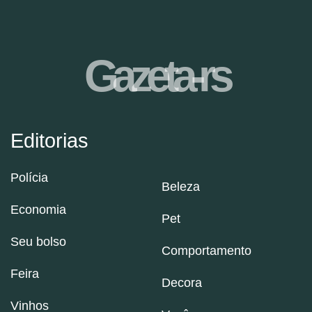
Gazeta-rs
Editorias
Polícia
Beleza
Economia
Pet
Seu bolso
Comportamento
Feira
Decora
Vinhos