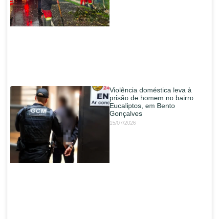
Violência doméstica leva à
prisão de homem no bairro
Eucaliptos, em Bento
Gonçalves
15/07/2026