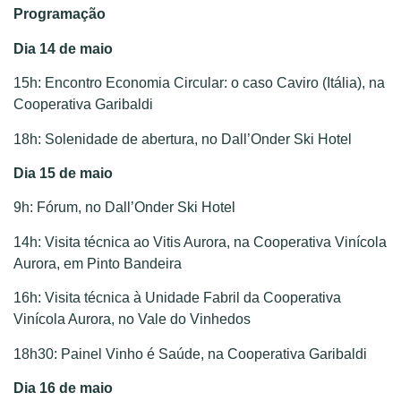
Programação
Dia 14 de maio
15h: Encontro Economia Circular: o caso Caviro (Itália), na
Cooperativa Garibaldi
18h: Solenidade de abertura, no Dall’Onder Ski Hotel
Dia 15 de maio
9h: Fórum, no Dall’Onder Ski Hotel
14h: Visita técnica ao Vitis Aurora, na Cooperativa Vinícola
Aurora, em Pinto Bandeira
16h: Visita técnica à Unidade Fabril da Cooperativa
Vinícola Aurora, no Vale do Vinhedos
18h30: Painel Vinho é Saúde, na Cooperativa Garibaldi
Dia 16 de maio