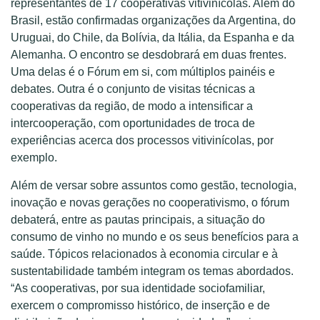
representantes de 17 cooperativas vitivinícolas. Além do
Brasil, estão confirmadas organizações da Argentina, do
Uruguai, do Chile, da Bolívia, da Itália, da Espanha e da
Alemanha. O encontro se desdobrará em duas frentes.
Uma delas é o Fórum em si, com múltiplos painéis e
debates. Outra é o conjunto de visitas técnicas a
cooperativas da região, de modo a intensificar a
intercooperação, com oportunidades de troca de
experiências acerca dos processos vitivinícolas, por
exemplo.
Além de versar sobre assuntos como gestão, tecnologia,
inovação e novas gerações no cooperativismo, o fórum
debaterá, entre as pautas principais, a situação do
consumo de vinho no mundo e os seus benefícios para a
saúde. Tópicos relacionados à economia circular e à
sustentabilidade também integram os temas abordados.
“As cooperativas, por sua identidade sociofamiliar,
exercem o compromisso histórico, de inserção e de