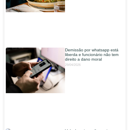
Demissão por whatsapp está
liberda e funcionário não tem
direito a dano moral
29/04/2026