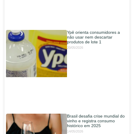
Ypê orienta consumidores a
não usar nem descartar
produtos de lote 1
20/05/2026
Brasil desafia crise mundial do
vinho e registra consumo
histórico em 2025
14/05/2026