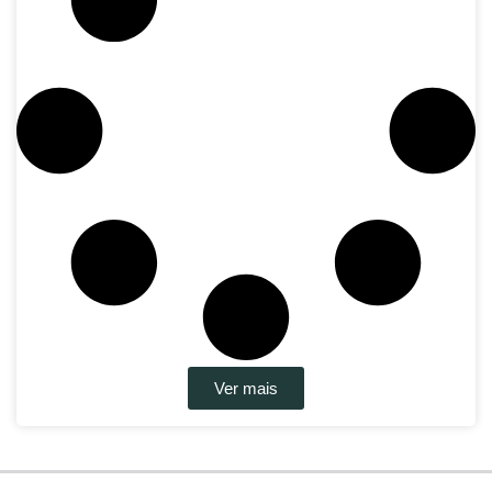
Ver mais