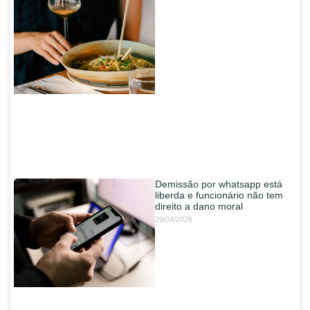
Demissão por whatsapp está
liberda e funcionário não tem
direito a dano moral
29/04/2026