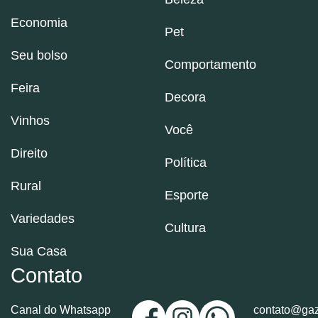
Economia
Pet
Seu bolso
Comportamento
Feira
Decora
Vinhos
Você
Direito
Política
Rural
Esporte
Variedades
Cultura
Sua Casa
Contato
Canal do Whatsapp
contato@gaz