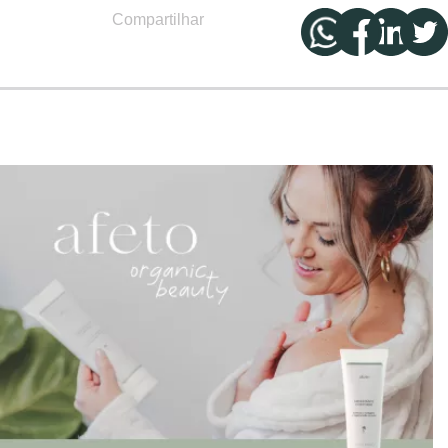
Compartilhar