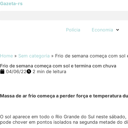
Gazeta-rs
Polícia
Economia
Home
»
Sem categoria
»
Frio de semana começa com sol 
Frio de semana começa com sol e termina com chuva
04/06/22
2 min de leitura
Massa de ar frio começa a perder força e temperatura 
O sol aparece em todo o Rio Grande do Sul neste sábado,
pode chover em pontos isolados na segunda metade do dia