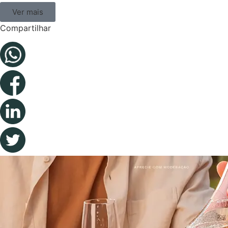
Ver mais
Compartilhar