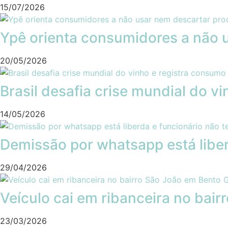
15/07/2026
Ypê orienta consumidores a não u
20/05/2026
Brasil desafia crise mundial do v
14/05/2026
Demissão por whatsapp está liber
29/04/2026
Veículo cai em ribanceira no bai
23/03/2026