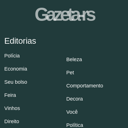
Gazeta-rs
Editorias
Polícia
Beleza
Economia
Pet
Seu bolso
Comportamento
Feira
Decora
Vinhos
Você
Direito
Política