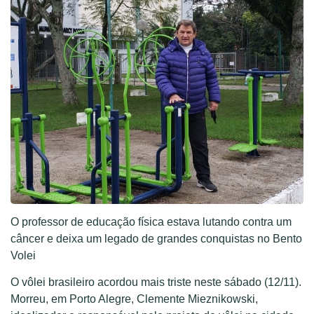
O professor de educação física estava lutando contra um
câncer e deixa um legado de grandes conquistas no Bento
Volei
O vôlei brasileiro acordou mais triste neste sábado (12/11).
Morreu, em Porto Alegre, Clemente Mieznikowski,