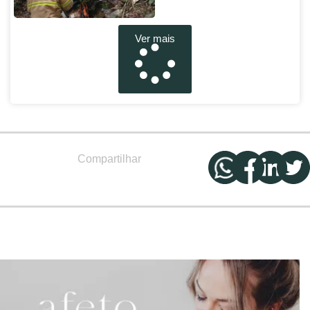
Ver mais
Compartilhar