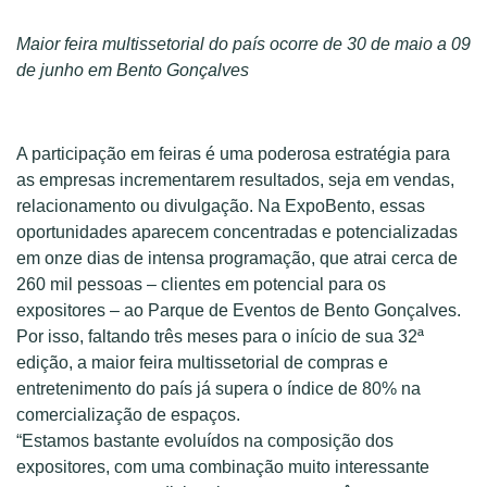
Maior feira multissetorial do país ocorre de 30 de maio a 09
de junho em Bento Gonçalves
A participação em feiras é uma poderosa estratégia para
as empresas incrementarem resultados, seja em vendas,
relacionamento ou divulgação. Na ExpoBento, essas
oportunidades aparecem concentradas e potencializadas
em onze dias de intensa programação, que atrai cerca de
260 mil pessoas – clientes em potencial para os
expositores – ao Parque de Eventos de Bento Gonçalves.
Por isso, faltando três meses para o início de sua 32ª
edição, a maior feira multissetorial de compras e
entretenimento do país já supera o índice de 80% na
comercialização de espaços.
“Estamos bastante evoluídos na composição dos
expositores, com uma combinação muito interessante