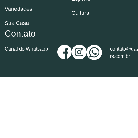
Variedades
Cultura
Sua Casa
Contato
Canal do Whatsapp
contato@gaz
rs.com.br