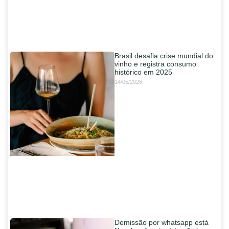
Brasil desafia crise mundial do
vinho e registra consumo
histórico em 2025
14/05/2026
Demissão por whatsapp está