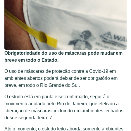
Obrigatoriedade do uso de máscaras pode mudar em
breve em todo o Estado.
O uso de máscaras de proteção contra a Covid-19 em
ambientes abertos poderá deixar de ser obrigatório em
breve, em todo o Rio Grande do Sul.
O estudo está em pauta e se confirmado, seguirá o
movimento adotado pelo Rio de Janeiro, que efetivou a
liberação de máscaras, incluindo em ambientes fechados,
desde segunda-feira, 7.
Até o momento, o estudo feito aborda somente ambientes