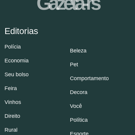
Gazeta-rs
Editorias
Polícia
Beleza
Economia
Pet
Seu bolso
Comportamento
Feira
Decora
Vinhos
Você
Direito
Política
Rural
Esporte