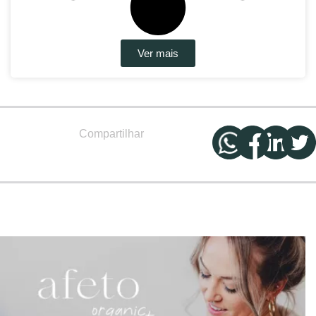
Ver mais
Compartilhar