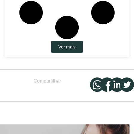
Ver mais
Compartilhar