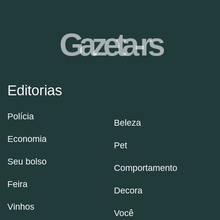
Gazeta-rs
Editorias
Polícia
Beleza
Economia
Pet
Seu bolso
Comportamento
Feira
Decora
Vinhos
Você