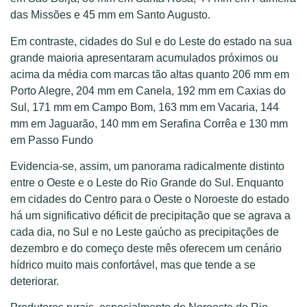
das Missões e 45 mm em Santo Augusto.
Em contraste, cidades do Sul e do Leste do estado na sua
grande maioria apresentaram acumulados próximos ou
acima da média com marcas tão altas quanto 206 mm em
Porto Alegre, 204 mm em Canela, 192 mm em Caxias do
Sul, 171 mm em Campo Bom, 163 mm em Vacaria, 144
mm em Jaguarão, 140 mm em Serafina Corrêa e 130 mm
em Passo Fundo
Evidencia-se, assim, um panorama radicalmente distinto
entre o Oeste e o Leste do Rio Grande do Sul. Enquanto
em cidades do Centro para o Oeste o Noroeste do estado
há um significativo déficit de precipitação que se agrava a
cada dia, no Sul e no Leste gaúcho as precipitações de
dezembro e do começo deste mês oferecem um cenário
hídrico muito mais confortável, mas que tende a se
deteriorar.