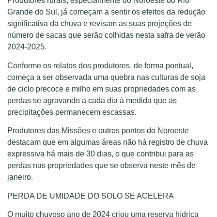
Produtores rurais, especialmente do Noroeste do Rio
Grande do Sul, já começam a sentir os efeitos da redução
significativa da chuva e revisam as suas projeções de
número de sacas que serão colhidas nesta safra de verão
2024-2025.
Conforme os relatos dos produtores, de forma pontual,
começa a ser observada uma quebra nas culturas de soja
de ciclo precoce e milho em suas propriedades com as
perdas se agravando a cada dia à medida que as
precipitações permanecem escassas.
Produtores das Missões e outros pontos do Noroeste
destacam que em algumas áreas não há registro de chuva
expressiva há mais de 30 dias, o que contribui para as
perdas nas propriedades que se observa neste mês de
janeiro.
PERDA DE UMIDADE DO SOLO SE ACELERA
O muito chuvoso ano de 2024 criou uma reserva hídrica