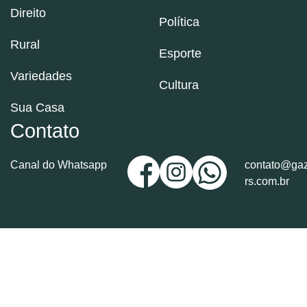
Direito
Política
Rural
Esporte
Variedades
Cultura
Sua Casa
Contato
Canal do Whatsapp
contato@gaz
rs.com.br