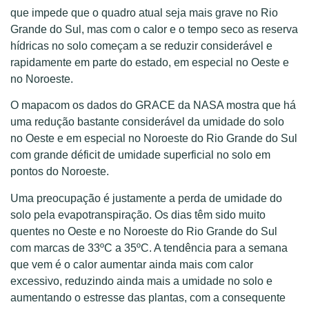
que impede que o quadro atual seja mais grave no Rio
Grande do Sul, mas com o calor e o tempo seco as reserva
hídricas no solo começam a se reduzir considerável e
rapidamente em parte do estado, em especial no Oeste e
no Noroeste.
O mapacom os dados do GRACE da NASA mostra que há
uma redução bastante considerável da umidade do solo
no Oeste e em especial no Noroeste do Rio Grande do Sul
com grande déficit de umidade superficial no solo em
pontos do Noroeste.
Uma preocupação é justamente a perda de umidade do
solo pela evapotranspiração. Os dias têm sido muito
quentes no Oeste e no Noroeste do Rio Grande do Sul
com marcas de 33ºC a 35ºC. A tendência para a semana
que vem é o calor aumentar ainda mais com calor
excessivo, reduzindo ainda mais a umidade no solo e
aumentando o estresse das plantas, com a consequente