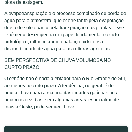
piora da estiagem.
A evapotranspiração é o processo combinado de perda de
água para a atmosfera, que ocorre tanto pela evaporação
direta do solo quanto pela transpiração das plantas. Esse
fenômeno desempenha um papel fundamental no ciclo
hidrológico, influenciando o balanço hídrico e a
disponibilidade de água para as culturas agrícolas.
SEM PERSPECTIVA DE CHUVA VOLUMOSA NO
CURTO PRAZO
O cenário não é nada alentador para o Rio Grande do Sul,
ao menos no curto prazo. A tendência, no geral, é de
pouca chuva para a maioria das cidades gaúchas nos
próximos dez dias e em algumas áreas, especialmente
mais a Oeste, pode sequer chover.