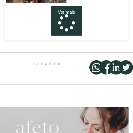
Ver mais
Compartilhar