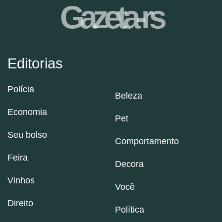
Gazeta-rs
Editorias
Polícia
Beleza
Economia
Pet
Seu bolso
Comportamento
Feira
Decora
Vinhos
Você
Direito
Política