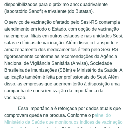
disponibilizados para o próximo ano: quadrivalente
(laboratório Sanofi) e trivalente (do Butatan).
O serviço de vacinação ofertado pelo Sesi-RS contempla
atendimento em todo o Estado, com opção de vacinação
na empresa, filiais em outros estados e nas unidades Sesi,
salas e clínicas de vacinação. Além disso, o transporte e
armazenamento dos medicamentos é feito pelo Sesi-RS
rigorosamente conforme as recomendações da Agência
Nacional de Vigilância Sanitária (Anvisa), Sociedade
Brasileira de Imunizações (SBIm) e Ministério da Saúde. A
aplicação também é feita por profissionais do Sesi. Além
disso, as empresas que aderirem terão à disposição uma
campanha de conscientização da importância da
vacinação.
Essa importância é reforçada por dados atuais que
comprovam queda na procura. Conforme o p
ainel do
Ministério da Saúde que monitora os índices de vacinação