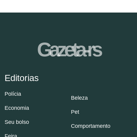
Gazeta-rs
Editorias
Polícia
Beleza
Economia
Pet
Seu bolso
Comportamento
Feira