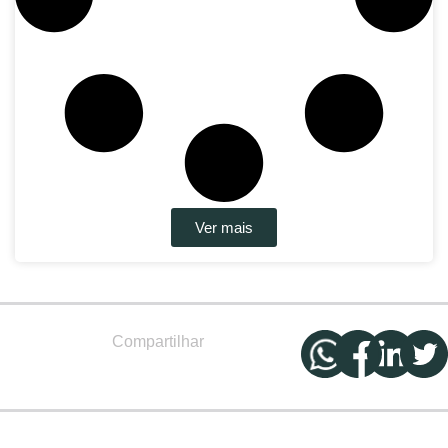
Ver mais
Compartilhar