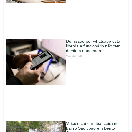
Demissão por whatsapp está
liberda e funcionário não tem
direito a dano moral
29/04/2026
Veículo cai em ribanceira no
bairro São João em Bento