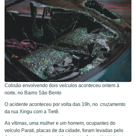
Colisão envolvendo dois veículos aconteceu ontem à
noite, no Bairro São Bento
O acidente aconteceu por volta das 19h, no cruzamento
da rua Xingu com a Tietê.
As vítimas, uma mulher e um homem, ocupantes do
veículo Parati, placas de da cidade, foram levadas pelo