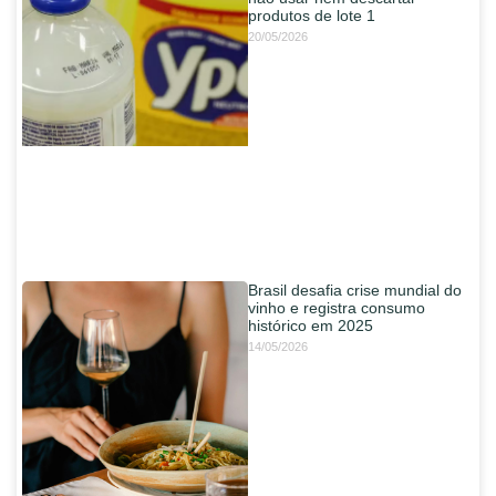
produtos de lote 1
20/05/2026
Brasil desafia crise mundial do
vinho e registra consumo
histórico em 2025
14/05/2026