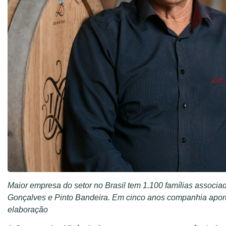
Maior empresa do setor no Brasil tem 1.100 famílias associ
Gonçalves e Pinto Bandeira. Em cinco anos companhia apor
elaboração