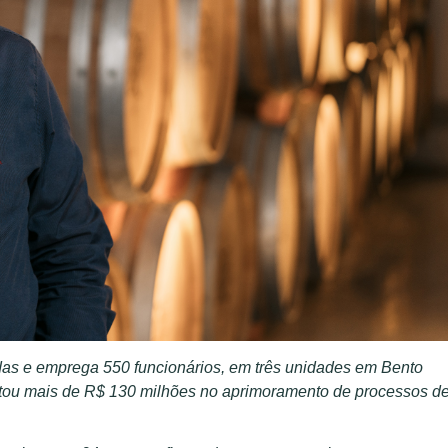
adas e emprega 550 funcionários, em três unidades em Bento
tou mais de R$ 130 milhões no aprimoramento de processos d