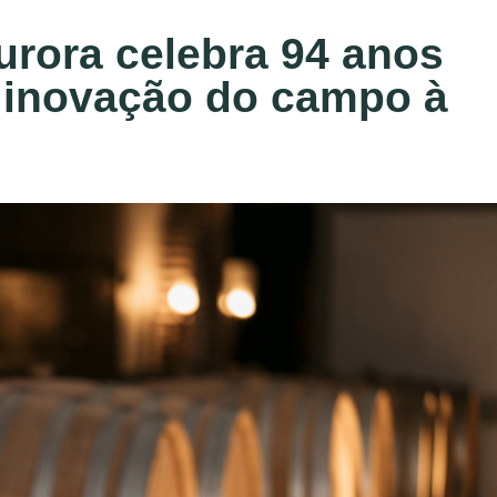
urora celebra 94 anos
 inovação do campo à