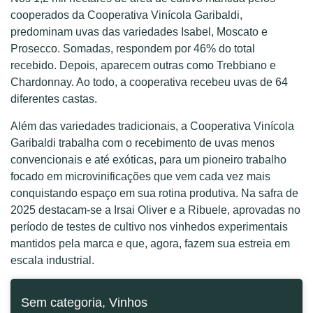
cooperados da Cooperativa Vinícola Garibaldi,
predominam uvas das variedades Isabel, Moscato e
Prosecco. Somadas, respondem por 46% do total
recebido. Depois, aparecem outras como Trebbiano e
Chardonnay. Ao todo, a cooperativa recebeu uvas de 64
diferentes castas.
Além das variedades tradicionais, a Cooperativa Vinícola
Garibaldi trabalha com o recebimento de uvas menos
convencionais e até exóticas, para um pioneiro trabalho
focado em microvinificações que vem cada vez mais
conquistando espaço em sua rotina produtiva. Na safra de
2025 destacam-se a Irsai Oliver e a Ribuele, aprovadas no
período de testes de cultivo nos vinhedos experimentais
mantidos pela marca e que, agora, fazem sua estreia em
escala industrial.
Sem categoria
,
Vinhos