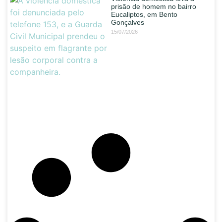
prisão de homem no bairro
Eucaliptos, em Bento
Gonçalves
15/07/2026