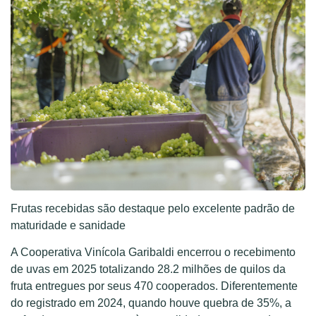
Frutas recebidas são destaque pelo excelente padrão de
maturidade e sanidade
A Cooperativa Vinícola Garibaldi encerrou o recebimento
de uvas em 2025 totalizando 28.2 milhões de quilos da
fruta entregues por seus 470 cooperados. Diferentemente
do registrado em 2024, quando houve quebra de 35%, a