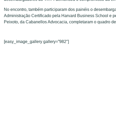
No encontro, também participaram dos painéis o desembargad
Administração Certificado pela Harvard Business School e 
Peixoto, da Cabanellos Advocacia, completaram o quadro de
[easy_image_gallery gallery=”982″]