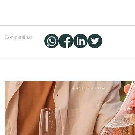
Compartilhar