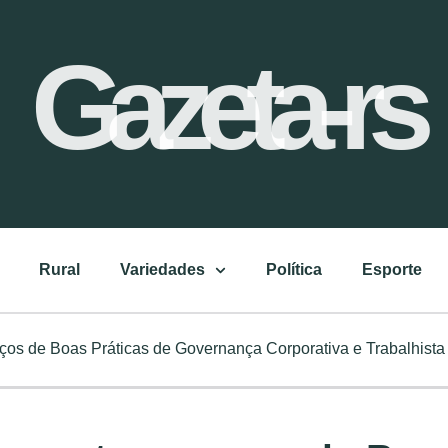
Gazeta-rs
Rural
Variedades
Política
Esporte
ços de Boas Práticas de Governança Corporativa e Trabalhista