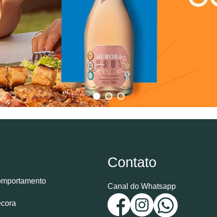
Contato
mportamento
Canal do Whatsapp
cora