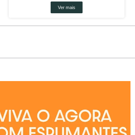
Ver mais