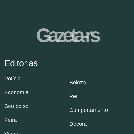
Gazeta-rs
Editorias
Polícia
Beleza
Economia
Pet
Seu bolso
Comportamento
Feira
Decora
Vinhos