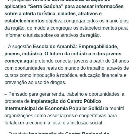
aplicativo “Serra Gaúcha” para acessar informações
sobre a oferta turística, cidades, atrativos e
estabelecimentos
objetiva congregar todos os municípios
da região, de modo a congregar os estabelecimentos para
informar o turista sobre os atrativos da região.
– A sugestão
Escola do Amanhã: Empregabilidade,
jovens, indústria. O futuro da indústria e dos jovens
começa aqui
pretende conectar jovens a partir de 14 anos
com oportunidades reais do mundo do trabalho, através de
cursos como introdução à robótica, educação financeira e
prevenção ao uso de drogas.
– Pensado para gerar renda, trabalho e oportunidades, a
proposta de
Implantação do Centro Público
Intermunicipal de Economia Popular Solidária
reunirá
organizações como associações e cooperativas para
fortalecer a economia local e a inclusão social.