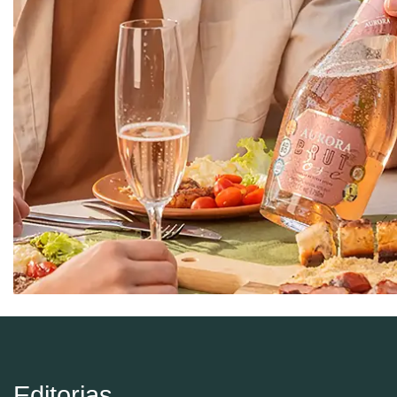
Editorias