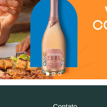
Contato