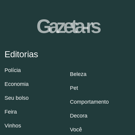
Gazeta-rs
Editorias
Polícia
Beleza
Economia
Pet
Seu bolso
Comportamento
Feira
Decora
Vinhos
Você