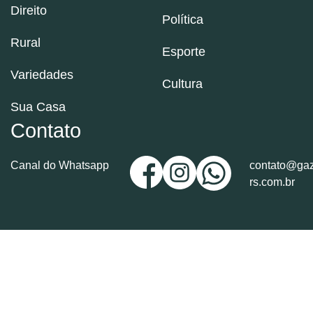
Direito
Política
Rural
Esporte
Variedades
Cultura
Sua Casa
Contato
Canal do Whatsapp
contato@gaz
rs.com.br