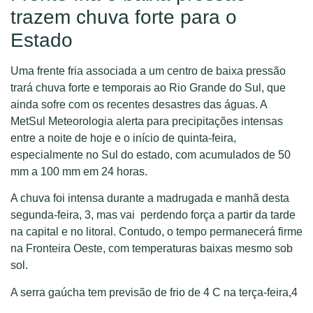
trazem chuva forte para o
Estado
Uma frente fria associada a um centro de baixa pressão
trará chuva forte e temporais ao Rio Grande do Sul, que
ainda sofre com os recentes desastres das águas. A
MetSul Meteorologia alerta para precipitações intensas
entre a noite de hoje e o início de quinta-feira,
especialmente no Sul do estado, com acumulados de 50
mm a 100 mm em 24 horas.
A chuva foi intensa durante a madrugada e manhã desta
segunda-feira, 3, mas vai perdendo força a partir da tarde
na capital e no litoral. Contudo, o tempo permanecerá firme
na Fronteira Oeste, com temperaturas baixas mesmo sob
sol.
A serra gaúcha tem previsão de frio de 4 C na terça-feira,4