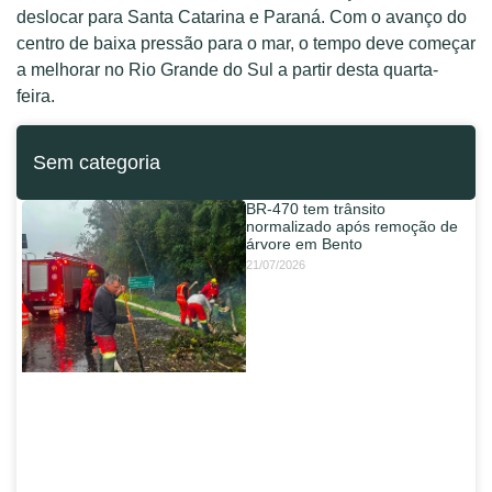
deslocar para Santa Catarina e Paraná. Com o avanço do
centro de baixa pressão para o mar, o tempo deve começar
a melhorar no Rio Grande do Sul a partir desta quarta-
feira.
Sem categoria
BR-470 tem trânsito
normalizado após remoção de
árvore em Bento
21/07/2026