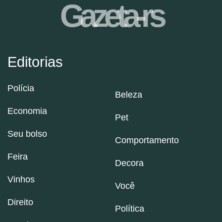
Gazeta-rs
Editorias
Polícia
Beleza
Economia
Pet
Seu bolso
Comportamento
Feira
Decora
Vinhos
Você
Direito
Política