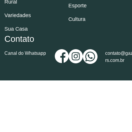
Rural
Esporte
Variedades
Cultura
Sua Casa
Contato
Canal do Whatsapp
contato@gaz
rs.com.br