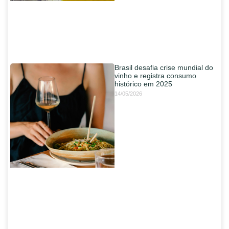
Brasil desafia crise mundial do
vinho e registra consumo
histórico em 2025
14/05/2026