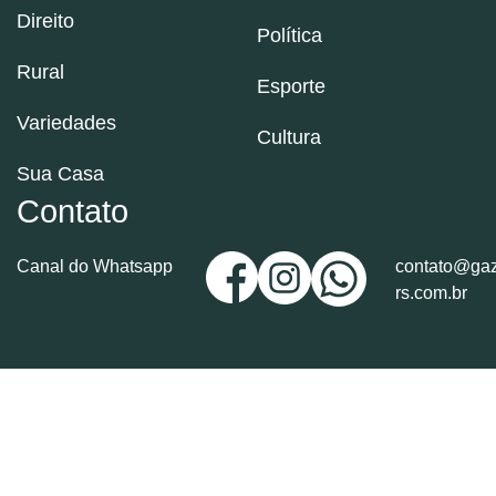
Direito
Política
Rural
Esporte
Variedades
Cultura
Sua Casa
Contato
Canal do Whatsapp
contato@gaz
rs.com.br