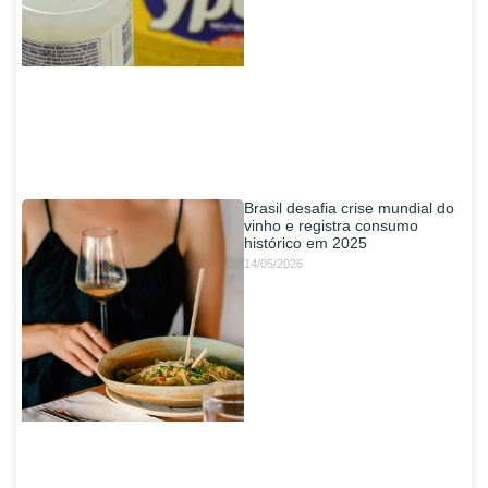
Brasil desafia crise mundial do
vinho e registra consumo
histórico em 2025
14/05/2026