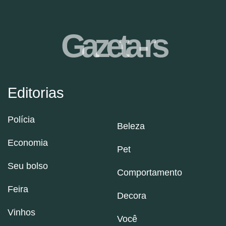
Gazeta-rs
Editorias
Polícia
Beleza
Economia
Pet
Seu bolso
Comportamento
Feira
Decora
Vinhos
Você