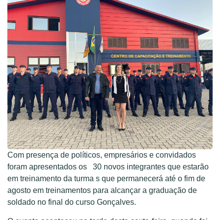
Com presença de políticos, empresários e convidados
foram apresentados os 30 novos integrantes que estarão
em treinamento da turma s que permanecerá até o fim de
agosto em treinamentos para alcançar a graduação de
soldado no final do curso Gonçalves.