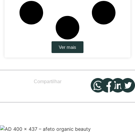
Ver mais
Compartilhar