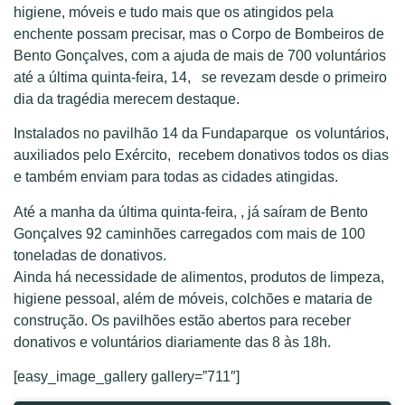
higiene, móveis e tudo mais que os atingidos pela
enchente possam precisar, mas o Corpo de Bombeiros de
Bento Gonçalves, com a ajuda de mais de 700 voluntários
até a última quinta-feira, 14, se revezam desde o primeiro
dia da tragédia merecem destaque.
Instalados no pavilhão 14 da Fundaparque os voluntários,
auxiliados pelo Exército, recebem donativos todos os dias
e também enviam para todas as cidades atingidas.
Até a manha da última quinta-feira, , já saíram de Bento
Gonçalves 92 caminhões carregados com mais de 100
toneladas de donativos.
Ainda há necessidade de alimentos, produtos de limpeza,
higiene pessoal, além de móveis, colchões e mataria de
construção. Os pavilhões estão abertos para receber
donativos e voluntários diariamente das 8 às 18h.
[easy_image_gallery gallery=”711″]