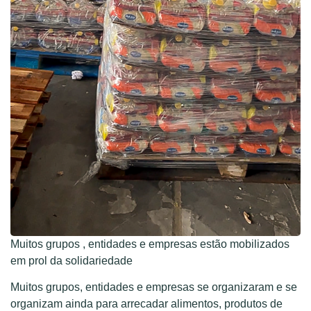
Muitos grupos , entidades e empresas estão mobilizados
em prol da solidariedade
Muitos grupos, entidades e empresas se organizaram e se
organizam ainda para arrecadar alimentos, produtos de