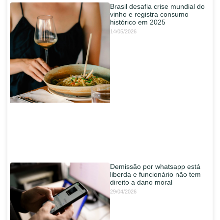
Brasil desafia crise mundial do
vinho e registra consumo
histórico em 2025
14/05/2026
Demissão por whatsapp está
liberda e funcionário não tem
direito a dano moral
29/04/2026