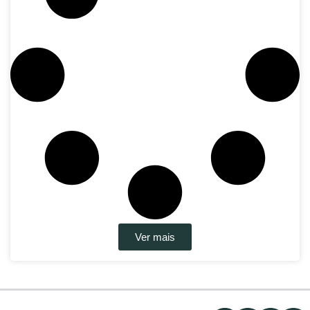
Ver mais