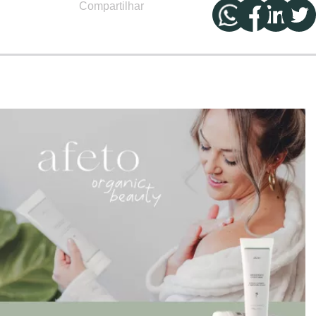
Compartilhar