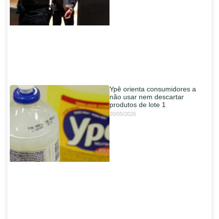
Ypê orienta consumidores a
não usar nem descartar
produtos de lote 1
20/05/2026