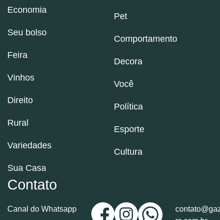
Economia
Pet
Seu bolso
Comportamento
Feira
Decora
Vinhos
Você
Direito
Política
Rural
Esporte
Variedades
Cultura
Sua Casa
Contato
Canal do Whatsapp
contato@gaz