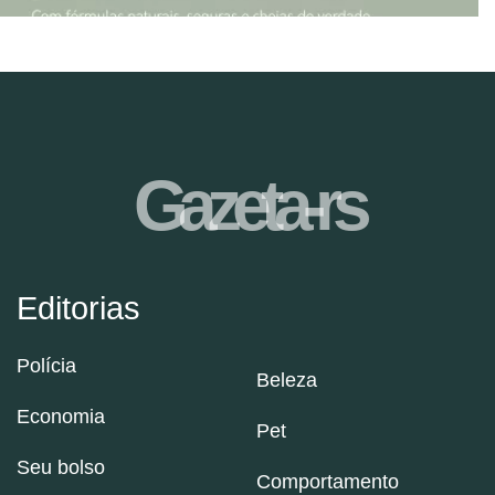
Gazeta-rs
Editorias
Polícia
Beleza
Economia
Pet
Seu bolso
Comportamento