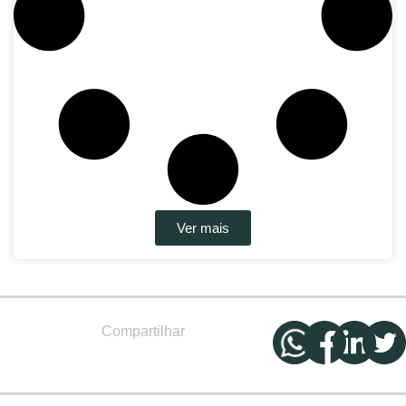
Ver mais
Compartilhar