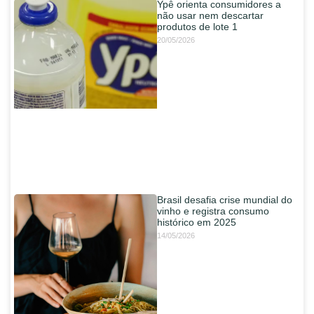
Ypê orienta consumidores a
não usar nem descartar
produtos de lote 1
20/05/2026
Brasil desafia crise mundial do
vinho e registra consumo
histórico em 2025
14/05/2026