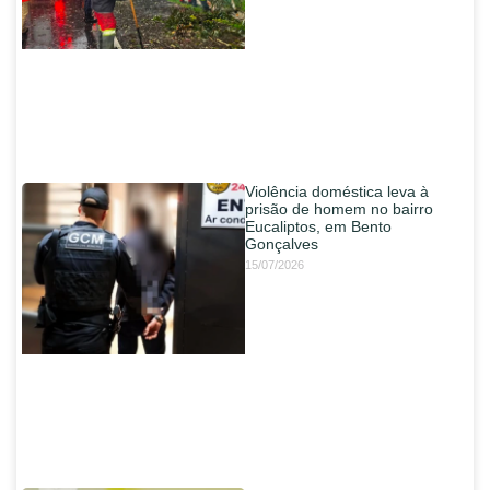
Violência doméstica leva à
prisão de homem no bairro
Eucaliptos, em Bento
Gonçalves
15/07/2026