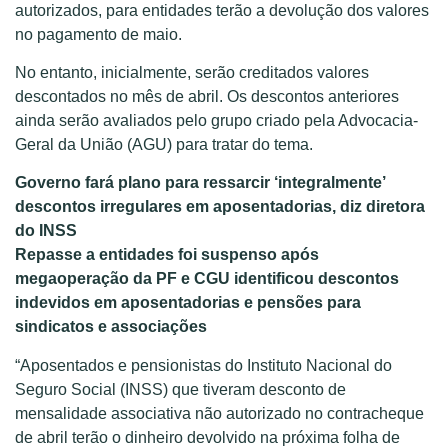
autorizados, para entidades terão a devolução dos valores
no pagamento de maio.
No entanto, inicialmente, serão creditados valores
descontados no mês de abril. Os descontos anteriores
ainda serão avaliados pelo grupo criado pela Advocacia-
Geral da União (AGU) para tratar do tema.
Governo fará plano para ressarcir ‘integralmente’
descontos irregulares em aposentadorias, diz diretora
do INSS
Repasse a entidades foi suspenso após
megaoperação da PF e CGU identificou descontos
indevidos em aposentadorias e pensões para
sindicatos e associações
“Aposentados e pensionistas do Instituto Nacional do
Seguro Social (INSS) que tiveram desconto de
mensalidade associativa não autorizado no contracheque
de abril terão o dinheiro devolvido na próxima folha de