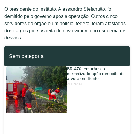
O presidente do instituto, Alessandro Stefanutto, foi
demitido pelo governo após a operação. Outros cinco
servidores do órgão e um policial federal foram afastados
dos cargos por suspeita de envolvimento no esquema de
desvios.
Sem categoria
BR-470 tem trânsito
normalizado após remoção de
árvore em Bento
21/07/2026