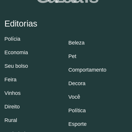
Editorias
Polícia
Beleza
Economia
Pet
Seu bolso
Comportamento
Feira
Decora
Vinhos
Você
Direito
Política
Rural
Esporte