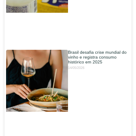
Brasil desafia crise mundial do
vinho e registra consumo
histórico em 2025
14/05/2026