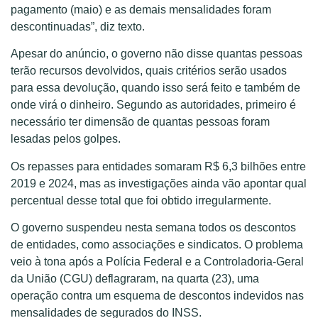
pagamento (maio) e as demais mensalidades foram
descontinuadas”, diz texto.
Apesar do anúncio, o governo não disse quantas pessoas
terão recursos devolvidos, quais critérios serão usados
para essa devolução, quando isso será feito e também de
onde virá o dinheiro. Segundo as autoridades, primeiro é
necessário ter dimensão de quantas pessoas foram
lesadas pelos golpes.
Os repasses para entidades somaram R$ 6,3 bilhões entre
2019 e 2024, mas as investigações ainda vão apontar qual
percentual desse total que foi obtido irregularmente.
O governo suspendeu nesta semana todos os descontos
de entidades, como associações e sindicatos. O problema
veio à tona após a Polícia Federal e a Controladoria-Geral
da União (CGU) deflagraram, na quarta (23), uma
operação contra um esquema de descontos indevidos nas
mensalidades de segurados do INSS.