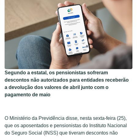
Segundo a estatal, os pensionistas sofreram
descontos não autorizados para entidades receberão
a devolução dos valores de abril junto com o
pagamento de maio
O Ministério da Previdência disse, nesta sexta-feira (25),
que os aposentados e pensionistas do Instituto Nacional
do Seguro Social (INSS) que tiveram descontos não