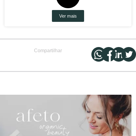
Ver mais
Compartilhar