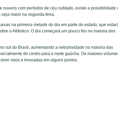
 nuvens com períodos de céu nublado, existe a possibilidade 
 seja maior na segunda-feira.
aixas na primeira metade do dia em parte do estado, que estar
obre o Atlântico. O dia começará um pouco frio na maioria dos
l no sul do Brasil, aumentando a nebulosidade na maioria das
specialmente do centro para o norte gaúcho. Os maiores volume
orrer raios e trovoadas em alguns pontos.