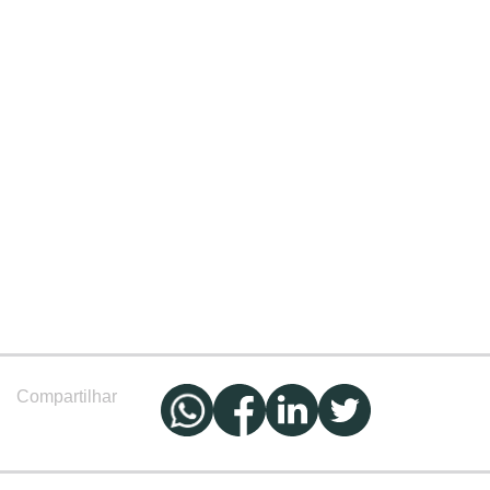
Compartilhar