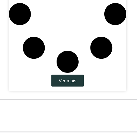
Ver mais