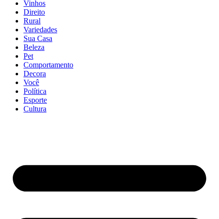
Vinhos
Direito
Rural
Variedades
Sua Casa
Beleza
Pet
Comportamento
Decora
Você
Política
Esporte
Cultura