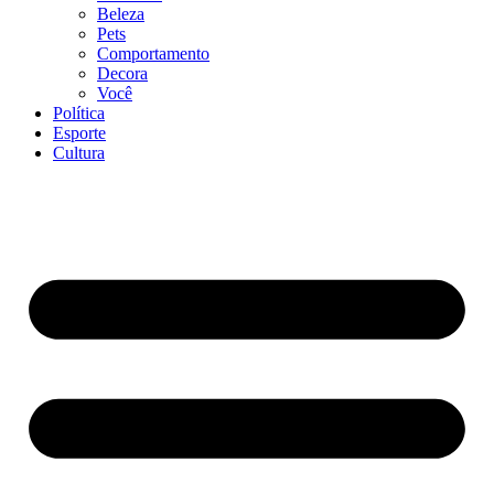
Beleza
Pets
Comportamento
Decora
Você
Política
Esporte
Cultura