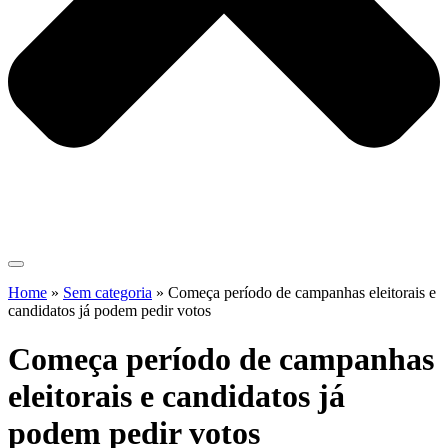
Home
»
Sem categoria
»
Começa período de campanhas eleitorais e
candidatos já podem pedir votos
Começa período de campanhas
eleitorais e candidatos já
podem pedir votos