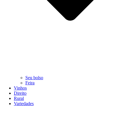
Seu bolso
Feira
Vinhos
Direito
Rural
Variedades