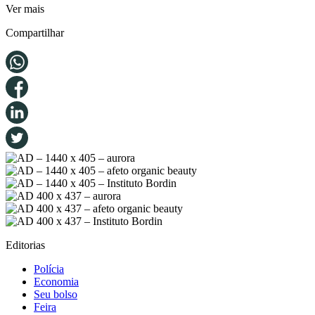
Ver mais
Compartilhar
Editorias
Polícia
Economia
Seu bolso
Feira