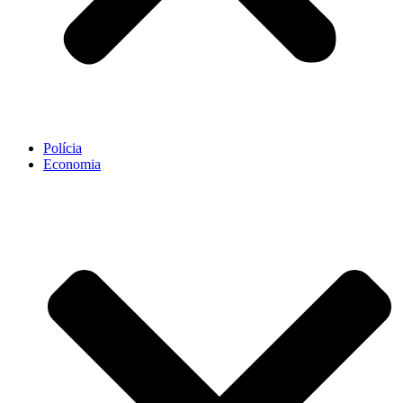
Polícia
Economia