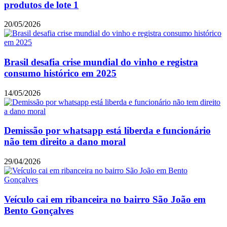
produtos de lote 1
20/05/2026
Brasil desafia crise mundial do vinho e registra
consumo histórico em 2025
14/05/2026
Demissão por whatsapp está liberda e funcionário
não tem direito a dano moral
29/04/2026
Veículo cai em ribanceira no bairro São João em
Bento Gonçalves