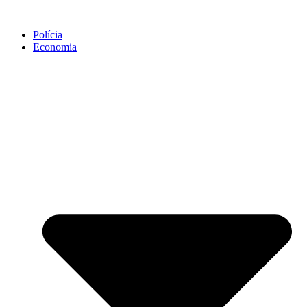
Polícia
Economia