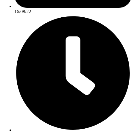
16/08/22