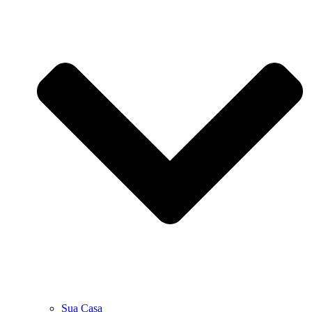
Sua Casa