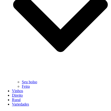
Seu bolso
Feira
Vinhos
Direito
Rural
Variedades