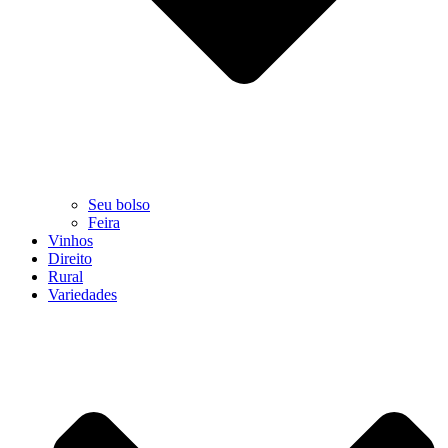
Seu bolso
Feira
Vinhos
Direito
Rural
Variedades