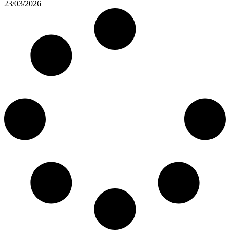
23/03/2026