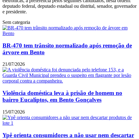
eletrônicas, a preferência pelos seguintes candidatos, nesta ordem:
deputado federal, deputado estadual ou distrital, senador, governador
e presidente.
Sem categoria
BR-470 tem trânsito normalizado após remoção de
árvore em Bento
21/07/2026
Violência doméstica leva à prisão de homem no
bairro Eucaliptos, em Bento Gonçalves
15/07/2026
Ypê orienta consumidores a não usar nem descartar