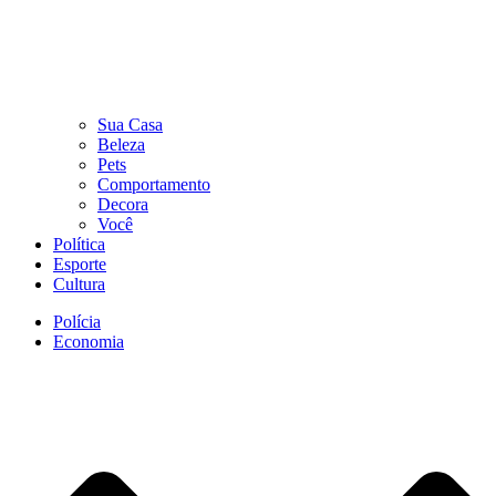
Sua Casa
Beleza
Pets
Comportamento
Decora
Você
Política
Esporte
Cultura
Polícia
Economia