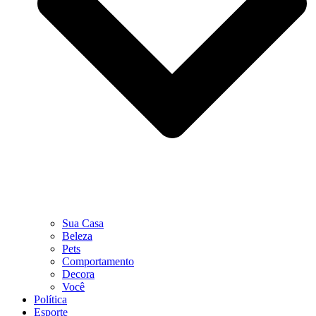
Sua Casa
Beleza
Pets
Comportamento
Decora
Você
Política
Esporte