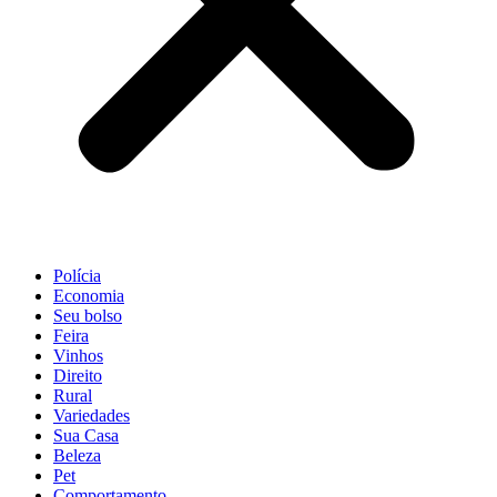
Polícia
Economia
Seu bolso
Feira
Vinhos
Direito
Rural
Variedades
Sua Casa
Beleza
Pet
Comportamento