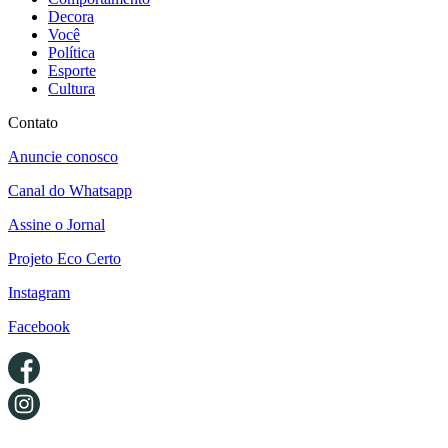
Decora
Você
Política
Esporte
Cultura
Contato
Anuncie conosco
Canal do Whatsapp
Assine o Jornal
Projeto Eco Certo
Instagram
Facebook