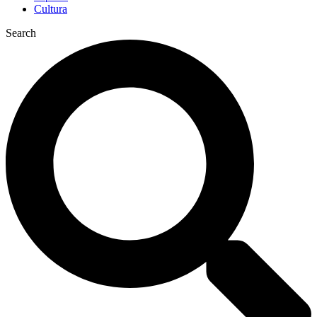
Cultura
Search