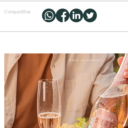
Compartilhar