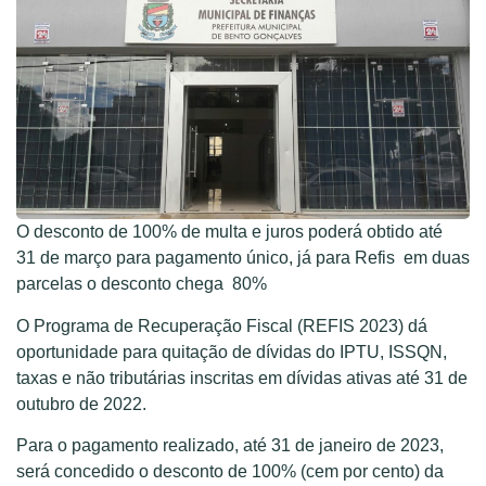
O desconto de 100% de multa e juros poderá obtido até
31 de março para pagamento único, já para Refis em duas
parcelas o desconto chega 80%
O Programa de Recuperação Fiscal (REFIS 2023) dá
oportunidade para quitação de dívidas do IPTU, ISSQN,
taxas e não tributárias inscritas em dívidas ativas até 31 de
outubro de 2022.
Para o pagamento realizado, até 31 de janeiro de 2023,
será concedido o desconto de 100% (cem por cento) da