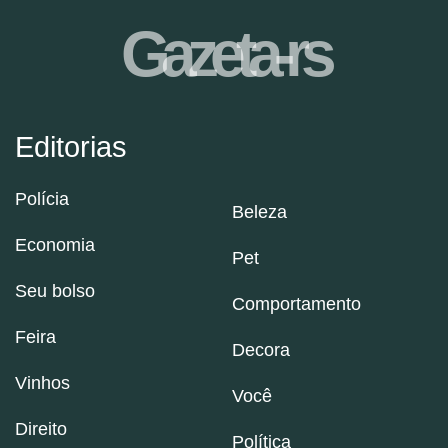
Gazeta-rs
Editorias
Polícia
Beleza
Economia
Pet
Seu bolso
Comportamento
Feira
Decora
Vinhos
Você
Direito
Política