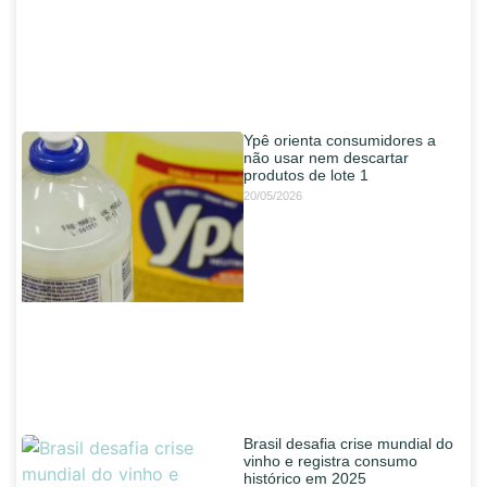
Ypê orienta consumidores a
não usar nem descartar
produtos de lote 1
20/05/2026
Brasil desafia crise mundial do
vinho e registra consumo
histórico em 2025