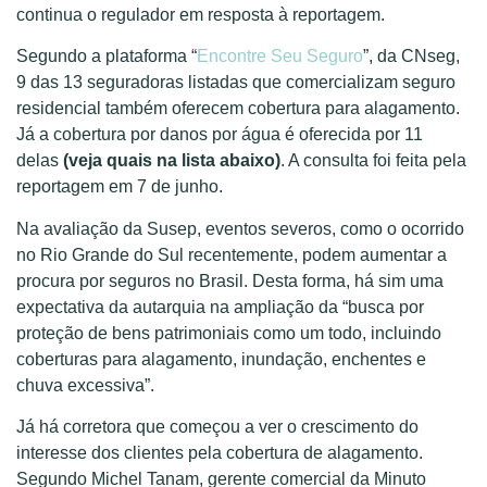
continua o regulador em resposta à reportagem.
Segundo a plataforma “
Encontre Seu Seguro
”, da CNseg,
9 das 13 seguradoras listadas que comercializam seguro
residencial também oferecem cobertura para alagamento.
Já a cobertura por danos por água é oferecida por 11
delas
(veja quais na lista abaixo)
. A consulta foi feita pela
reportagem em 7 de junho.
Na avaliação da Susep, eventos severos, como o ocorrido
no Rio Grande do Sul recentemente, podem aumentar a
procura por seguros no Brasil. Desta forma, há sim uma
expectativa da autarquia na ampliação da “busca por
proteção de bens patrimoniais como um todo, incluindo
coberturas para alagamento, inundação, enchentes e
chuva excessiva”.
Já há corretora que começou a ver o crescimento do
interesse dos clientes pela cobertura de alagamento.
Segundo Michel Tanam, gerente comercial da Minuto