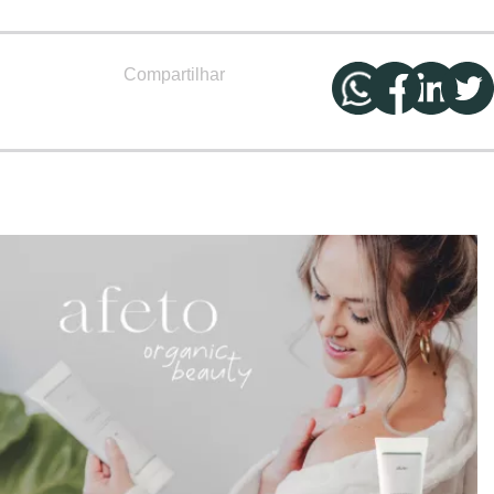
Compartilhar