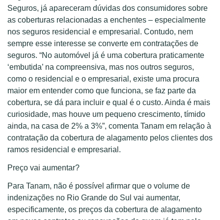
Seguros, já apareceram dúvidas dos consumidores sobre
as coberturas relacionadas a enchentes – especialmente
nos seguros residencial e empresarial. Contudo, nem
sempre esse interesse se converte em contratações de
seguros. “No automóvel já é uma cobertura praticamente
‘embutida’ na compreensiva, mas nos outros seguros,
como o residencial e o empresarial, existe uma procura
maior em entender como que funciona, se faz parte da
cobertura, se dá para incluir e qual é o custo. Ainda é mais
curiosidade, mas houve um pequeno crescimento, tímido
ainda, na casa de 2% a 3%”, comenta Tanam em relação à
contratação da cobertura de alagamento pelos clientes dos
ramos residencial e empresarial.
Preço vai aumentar?
Para Tanam, não é possível afirmar que o volume de
indenizações no Rio Grande do Sul vai aumentar,
especificamente, os preços da cobertura de alagamento