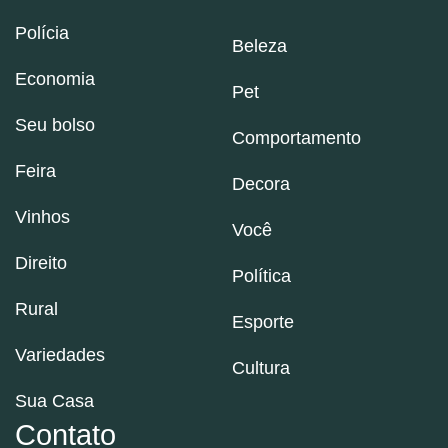
Polícia
Beleza
Economia
Pet
Seu bolso
Comportamento
Feira
Decora
Vinhos
Você
Direito
Política
Rural
Esporte
Variedades
Cultura
Sua Casa
Contato