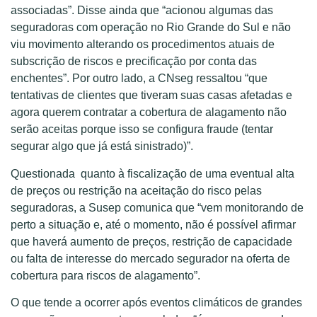
associadas”. Disse ainda que “acionou algumas das
seguradoras com operação no Rio Grande do Sul e não
viu movimento alterando os procedimentos atuais de
subscrição de riscos e precificação por conta das
enchentes”. Por outro lado, a CNseg ressaltou “que
tentativas de clientes que tiveram suas casas afetadas e
agora querem contratar a cobertura de alagamento não
serão aceitas porque isso se configura fraude (tentar
segurar algo que já está sinistrado)”.
Questionada quanto à fiscalização de uma eventual alta
de preços ou restrição na aceitação do risco pelas
seguradoras, a Susep comunica que “vem monitorando de
perto a situação e, até o momento, não é possível afirmar
que haverá aumento de preços, restrição de capacidade
ou falta de interesse do mercado segurador na oferta de
cobertura para riscos de alagamento”.
O que tende a ocorrer após eventos climáticos de grandes