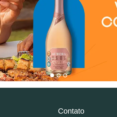
Contato