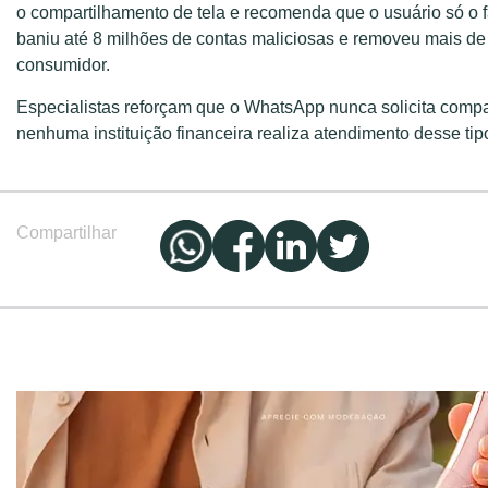
o compartilhamento de tela e recomenda que o usuário só o
baniu até 8 milhões de contas maliciosas e removeu mais de 
consumidor.
Especialistas reforçam que o WhatsApp nunca solicita compar
nenhuma instituição financeira realiza atendimento desse ti
Compartilhar