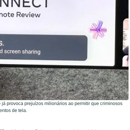
 já provoca prejuízos milionários ao permitir que criminosos
ntos de tela.