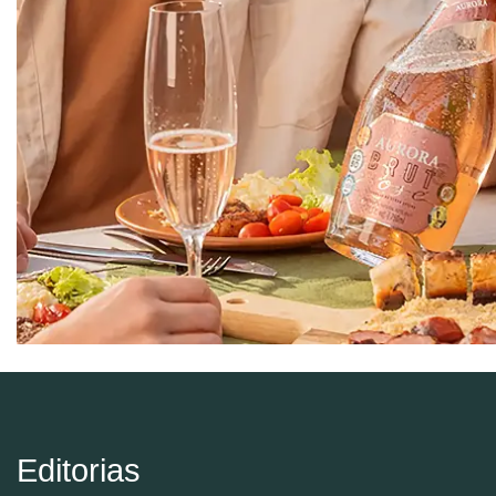
Editorias