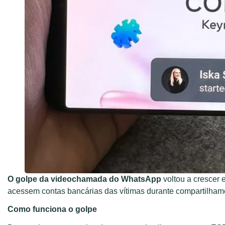
O golpe da videochamada do WhatsApp
voltou a crescer e
acessem contas bancárias das vítimas durante compartilhame
Como funciona o golpe