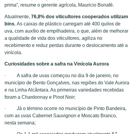
prima”, resume o gerente agrícola, Mauricio Bonafé.
Atualmente,
76,8% dos viticultores cooperados utilizam
bins.
As
caixas de plástico carregam até 400 quilos de
uva, com auxílio de empilhadeira, o que, além de melhorar
a qualidade de vida dos viticultores, agiliza no
recebimento e reduz perdas durante o deslocamento até a
vinícola.
Curiosidades sobre a safra na Vinícola Aurora
· A safra de uvas começou no dia 9 de janeiro, no
município de Bento Gonçalves, nas regiões do Vale Aurora
e na Linha Alcântara. As primeiras variedades recebidas
foram a Chardonnay e Pinot Noir;
· Já o término ocorre no município de Pinto Bandeira,
com as uvas Cabernet Sauvignon e Moscato Branco,
nesta semana;