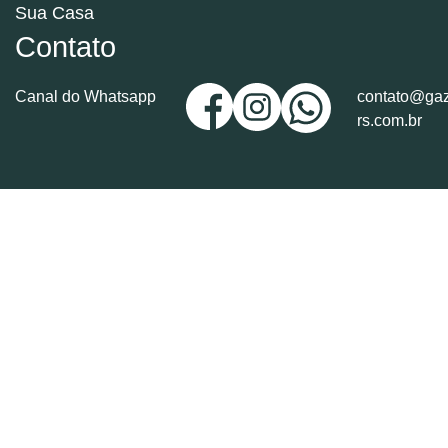
Sua Casa
Contato
Canal do Whatsapp
contato@gaz
rs.com.br