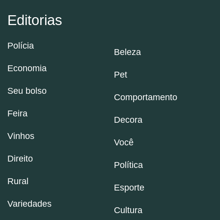
Editorias
Polícia
Beleza
Economia
Pet
Seu bolso
Comportamento
Feira
Decora
Vinhos
Você
Direito
Política
Rural
Esporte
Variedades
Cultura