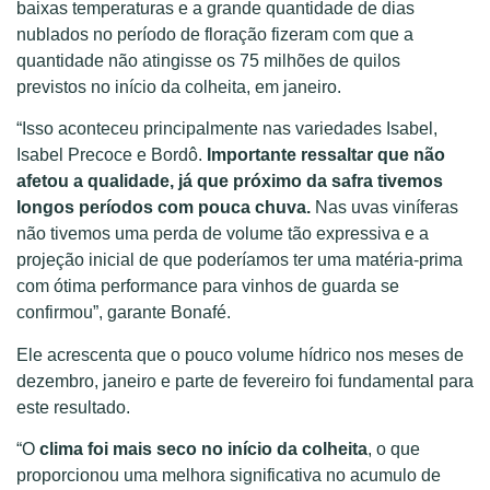
baixas temperaturas e a grande quantidade de dias
nublados no período de floração fizeram com que a
quantidade não atingisse os 75 milhões de quilos
previstos no início da colheita, em janeiro.
“Isso aconteceu principalmente nas variedades Isabel,
Isabel Precoce e Bordô.
Importante ressaltar que não
afetou a qualidade, já que próximo da safra tivemos
longos períodos com pouca chuva.
Nas uvas viníferas
não tivemos uma perda de volume tão expressiva e a
projeção inicial de que poderíamos ter uma matéria-prima
com ótima performance para vinhos de guarda se
confirmou”, garante Bonafé.
Ele acrescenta que o pouco volume hídrico nos meses de
dezembro, janeiro e parte de fevereiro foi fundamental para
este resultado.
“O
clima foi mais seco no início da colheita
, o que
proporcionou uma melhora significativa no acumulo de