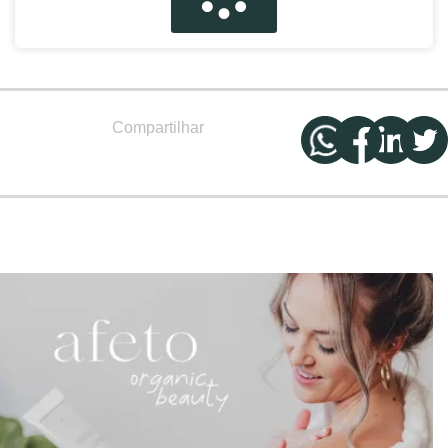
Compartilhar