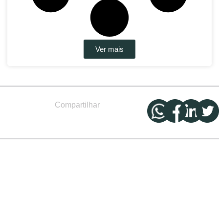
Ver mais
Compartilhar