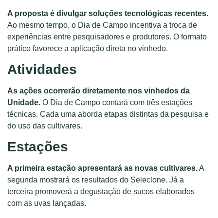
A proposta é divulgar soluções tecnológicas recentes.
Ao mesmo tempo, o Dia de Campo incentiva a troca de
experiências entre pesquisadores e produtores. O formato
prático favorece a aplicação direta no vinhedo.
Atividades
As ações ocorrerão diretamente nos vinhedos da
Unidade.
O Dia de Campo contará com três estações
técnicas. Cada uma aborda etapas distintas da pesquisa e
do uso das cultivares.
Estações
A primeira estação apresentará as novas cultivares.
A
segunda mostrará os resultados do Seleclone. Já a
terceira promoverá a degustação de sucos elaborados
com as uvas lançadas.