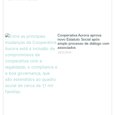
Cooperativa Aurora aprova
novo Estatuto Social após
amplo processo de diálogo com
associados
19/01/2026