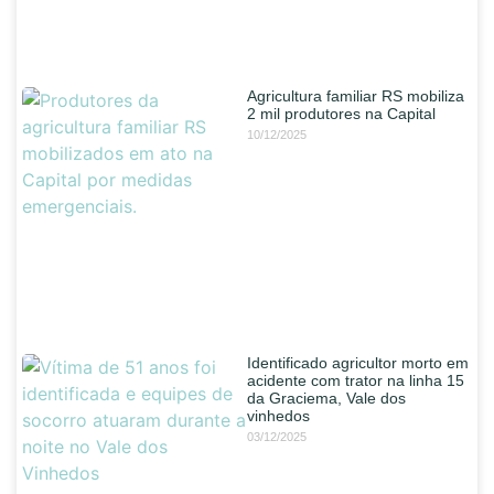
Agricultura familiar RS mobiliza
2 mil produtores na Capital
10/12/2025
Identificado agricultor morto em
acidente com trator na linha 15
da Graciema, Vale dos
vinhedos
03/12/2025