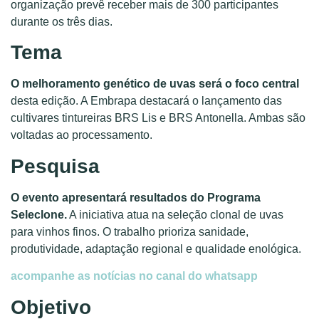
organização prevê receber mais de 300 participantes
durante os três dias.
Tema
O melhoramento genético de uvas será o foco central
desta edição. A Embrapa destacará o lançamento das
cultivares tintureiras BRS Lis e BRS Antonella. Ambas são
voltadas ao processamento.
Pesquisa
O evento apresentará resultados do Programa
Seleclone.
A iniciativa atua na seleção clonal de uvas
para vinhos finos. O trabalho prioriza sanidade,
produtividade, adaptação regional e qualidade enológica.
acompanhe as notícias no canal do whatsapp
Objetivo