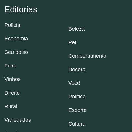
Editorias
Polícia
Beleza
Economia
Pet
Seu bolso
Comportamento
Feira
Decora
Vinhos
Você
Direito
Política
Rural
Esporte
Variedades
Cultura