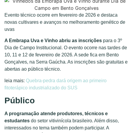
Evento técnico ocorre em fevereiro de 2026 e destaca
novas cultivares e avanços no melhoramento genético de
uvas
A Embrapa Uva e Vinho abriu as inscrições
para o 3º
Dia de Campo Institucional. O evento ocorre nas tardes de
10, 11 e 12 de fevereiro de 2026. A sede fica em Bento
Gonçalves, na Serra Gaúcha. As inscrições são gratuitas e
abertas ao público técnico.
leia mais:
Quebra-pedra dará origem ao primeiro
fitoterápico industrializado do SUS
Público
A programação atende produtores, técnicos e
estudantes
do setor vitivinícola brasileiro. Além disso,
interessados no tema também podem participar. A