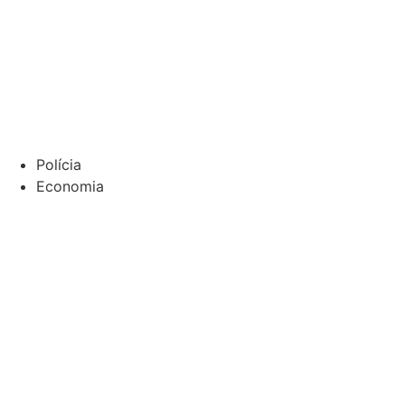
Polícia
Economia