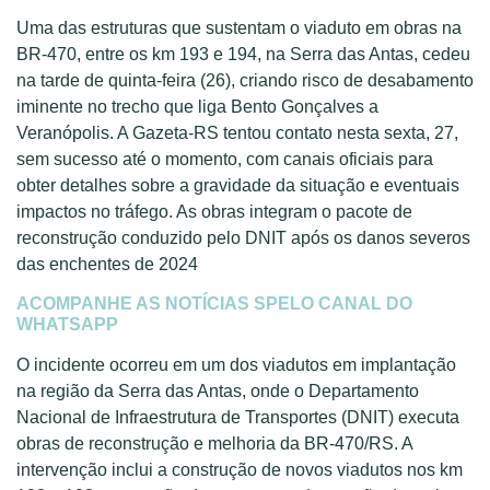
Uma das estruturas que sustentam o viaduto em obras na
BR-470, entre os km 193 e 194, na Serra das Antas, cedeu
na tarde de quinta-feira (26), criando risco de desabamento
iminente no trecho que liga Bento Gonçalves a
Veranópolis. A Gazeta-RS tentou contato nesta sexta, 27,
sem sucesso até o momento, com canais oficiais para
obter detalhes sobre a gravidade da situação e eventuais
impactos no tráfego. As obras integram o pacote de
reconstrução conduzido pelo DNIT após os danos severos
das enchentes de 2024
ACOMPANHE AS NOTÍCIAS SPELO CANAL DO
WHATSAPP
O incidente ocorreu em um dos viadutos em implantação
na região da Serra das Antas, onde o Departamento
Nacional de Infraestrutura de Transportes (DNIT) executa
obras de reconstrução e melhoria da BR-470/RS. A
intervenção inclui a construção de novos viadutos nos km