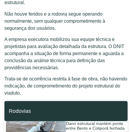
estrutural.
Não houve feridos e a rodovia segue operando
normalmente, sem qualquer comprometimento à
segurança dos usuários.
A empresa executora mobilizou sua equipe técnica e
projetistas para avaliação detalhada da estrutura. O DNIT
acompanha a situação de forma permanente e aguarda a
conclusão da análise técnica para definição das
providências necessárias.
Trata-se de ocorrência restrita à fase de obra, não havendo
indicação, de comprometimento do projeto estrutural do
viaduto.
Rodovias
Dano estrutural mantém ponte
entre Bento e Cotiporã fechada