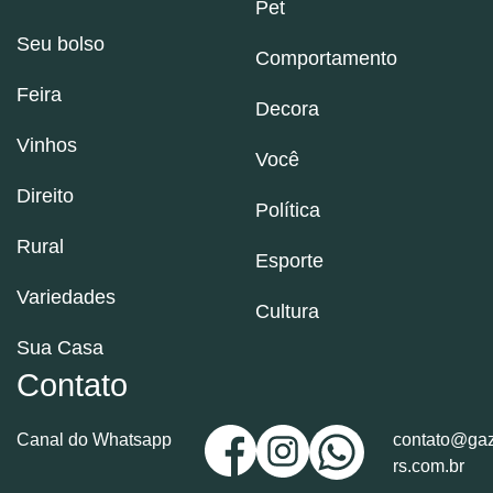
Pet
Seu bolso
Comportamento
Feira
Decora
Vinhos
Você
Direito
Política
Rural
Esporte
Variedades
Cultura
Sua Casa
Contato
Canal do Whatsapp
contato@gaz
rs.com.br