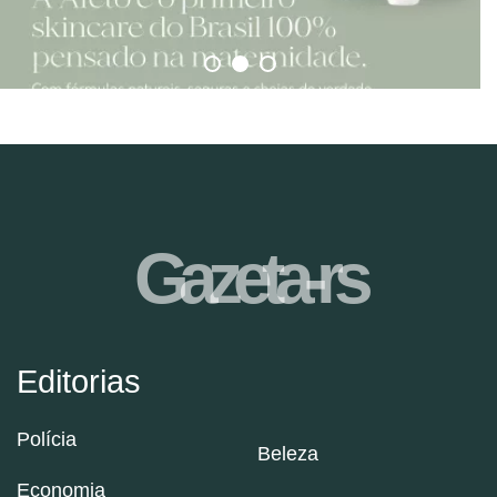
Gazeta-rs
Editorias
Polícia
Beleza
Economia