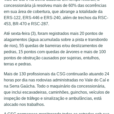
concessionária já resolveu mais de 60% das ocorrências
em sua área de cobertura, que abrange a totalidade da
ERS-122, ERS-446 e ERS-240, além de trechos da RSC-
453, BR-470 e RSC-287.
Até sexta-feira (3), foram registrados mais 20 pontos de
alagamentos (água acumulada sobre a pista e transbordo
de rios), 55 quedas de barreiras e/ou deslizamentos de
pedras, 15 pontos com quedas de árvores e mais de 100
pontos de obstrução causados por sujeiras, entulhos,
terras e pedras.
Mais de 130 profissionais da CSG continuarão atuando 24
horas por dia nas rodovias administradas no Vale do Caí e
na Serra Gaúcha. Todo o maquinário da concessionária,
que inclui escavadeiras, caminhões, guinchos, veículos de
inspeção de tráfego e sinalização e ambulâncias, está
alocado nos trabalhos.