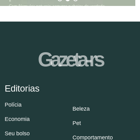
Gazeta-rs
Editorias
Polícia
Beleza
Economia
Pet
Seu bolso
Comportamento