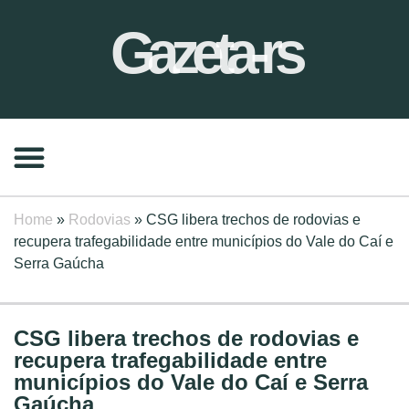
Gazeta-rs
Home
»
Rodovias
»
CSG libera trechos de rodovias e
recupera trafegabilidade entre municípios do Vale do Caí e
Serra Gaúcha
CSG libera trechos de rodovias e
recupera trafegabilidade entre
municípios do Vale do Caí e Serra
Gaúcha