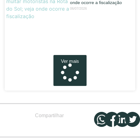
onde ocorre a fiscalização
06/07/2026
Ver mais
Compartilhar