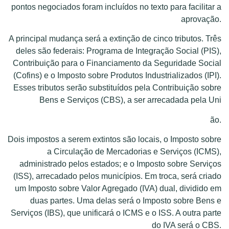
pontos negociados foram incluídos no texto para facilitar a
aprovação.
A principal mudança será a extinção de cinco tributos. Três
deles são federais: Programa de Integração Social (PIS),
Contribuição para o Financiamento da Seguridade Social
(Cofins) e o Imposto sobre Produtos Industrializados (IPI).
Esses tributos serão substituídos pela Contribuição sobre
Bens e Serviços (CBS), a ser arrecadada pela Uni
ão.
Dois impostos a serem extintos são locais, o Imposto sobre
a Circulação de Mercadorias e Serviços (ICMS),
administrado pelos estados; e o Imposto sobre Serviços
(ISS), arrecadado pelos municípios. Em troca, será criado
um Imposto sobre Valor Agregado (IVA) dual, dividido em
duas partes. Uma delas será o Imposto sobre Bens e
Serviços (IBS), que unificará o ICMS e o ISS. A outra parte
do IVA será o CBS.