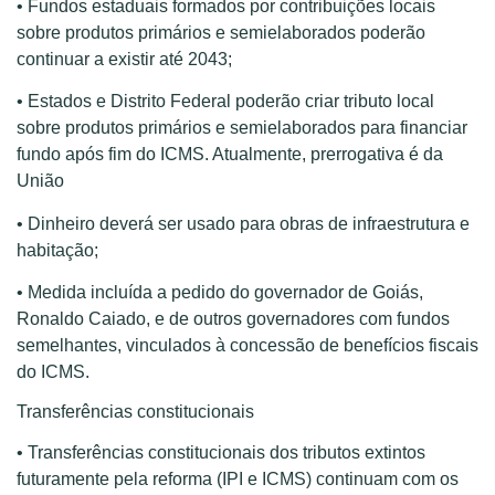
• Fundos estaduais formados por contribuições locais
sobre produtos primários e semielaborados poderão
continuar a existir até 2043;
• Estados e Distrito Federal poderão criar tributo local
sobre produtos primários e semielaborados para financiar
fundo após fim do ICMS. Atualmente, prerrogativa é da
União
• Dinheiro deverá ser usado para obras de infraestrutura e
habitação;
• Medida incluída a pedido do governador de Goiás,
Ronaldo Caiado, e de outros governadores com fundos
semelhantes, vinculados à concessão de benefícios fiscais
do ICMS.
Transferências constitucionais
• Transferências constitucionais dos tributos extintos
futuramente pela reforma (IPI e ICMS) continuam com os