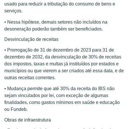
usado para reduzir a tributação do consumo de bens e
serviços.
• Nessa hipótese, demais setores não incluídos na
desoneração poderão também ser beneficiados.
Desvinculação de receitas
• Prorrogação de 31 de dezembro de 2023 para 31 de
dezembro de 2032, da desvinculação de 30% de receitas
dos impostos, taxas e multas já instituídos por estados e
municípios ou que vierem a ser criados até essa data, e de
outras receitas correntes.
• Mudança permite que até 30% da receita do IBS não
sejam vinculados por lei, com exceção de algumas
finalidades, como gastos mínimos em saúde e educação
ou Fundeb.
Obras de infraestrutura