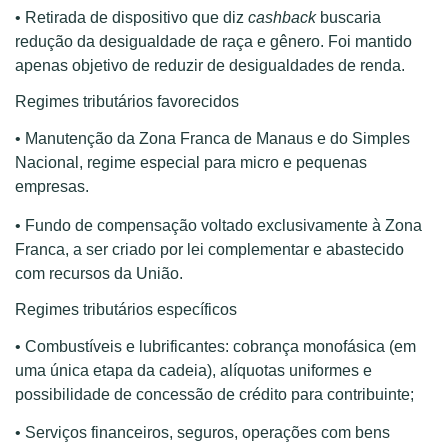
• Retirada de dispositivo que diz
cashback
buscaria
redução da desigualdade de raça e gênero. Foi mantido
apenas objetivo de reduzir de desigualdades de renda.
Regimes tributários favorecidos
• Manutenção da Zona Franca de Manaus e do Simples
Nacional, regime especial para micro e pequenas
empresas.
• Fundo de compensação voltado exclusivamente à Zona
Franca, a ser criado por lei complementar e abastecido
com recursos da União.
Regimes tributários específicos
• Combustíveis e lubrificantes: cobrança monofásica (em
uma única etapa da cadeia), alíquotas uniformes e
possibilidade de concessão de crédito para contribuinte;
• Serviços financeiros, seguros, operações com bens