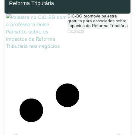
Reforma Tributária
CIC-BG promove palestra
gratuita para associados sobre
impactos da Reforma Tributária
02/10/2025