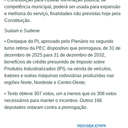
competência municipal, poderá ser usada para expansão
e melhoria do serviço, finalidades não previstas hoje pela
Constituição.
Sudam e Sudene
• Destaque do PL aprovado pelo Plenário no segundo
turno retirou da PEC dispositivo que prorrogava, de 31 de
dezembro de 2025 para 31 de dezembro de 2032,
benefícios de crédito presumido de Imposto sobre
Produtos Industrializados (IPI), na venda de veículos,
tratores e outras máquinas rodoviárias produzidas nas
regiões Norte, Nordeste e Centro-Oeste;
• Texto obteve 307 votos, um a menos que os 308 votos
necessários para manter o incentivo. Outros 166
deputados votaram contra a prorrogação.