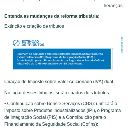
heranças.
Entenda as mudanças da reforma tributária:
Extinção e criação de tributos
Criação do Imposto sobre Valor Adicionado (IVA) dual
No lugar desses tributos, serão criados dois tributos
• Contribuição sobre Bens e Serviços (CBS): unificará o
Imposto sobre Produtos Industrializados (IPI), o Programa
de Integração Social (PIS) e a Contribuição para o
Financiamento da Seguridade Social (Cofins);