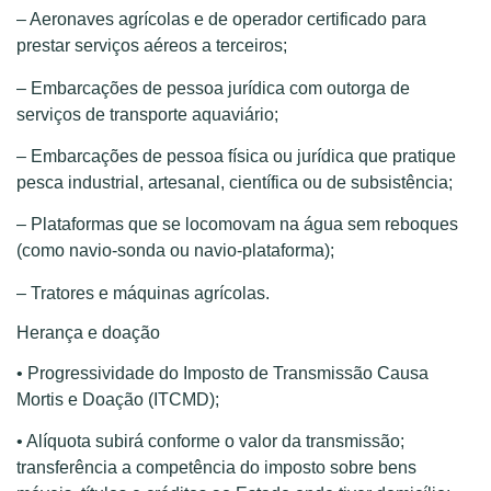
– Aeronaves agrícolas e de operador certificado para
prestar serviços aéreos a terceiros;
– Embarcações de pessoa jurídica com outorga de
serviços de transporte aquaviário;
– Embarcações de pessoa física ou jurídica que pratique
pesca industrial, artesanal, científica ou de subsistência;
– Plataformas que se locomovam na água sem reboques
(como navio-sonda ou navio-plataforma);
– Tratores e máquinas agrícolas.
Herança e doação
• Progressividade do Imposto de Transmissão Causa
Mortis e Doação (ITCMD);
• Alíquota subirá conforme o valor da transmissão;
transferência a competência do imposto sobre bens