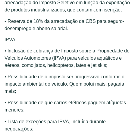
arrecadação do Imposto Seletivo em função da exportação
de produtos industrializados, que contam com isenção;
• Reserva de 18% da arrecadação da CBS para seguro-
desemprego e abono salarial.
IPVA
• Inclusão de cobrança de Imposto sobre a Propriedade de
Veículos Automotores (IPVA) para veículos aquáticos e
aéreos, como jatos, helicópteros, iates e jet skis;
• Possibilidade de o imposto ser progressivo conforme o
impacto ambiental do veículo. Quem polui mais, pagaria
mais;
• Possibilidade de que carros elétricos paguem alíquotas
menores;
• Lista de exceções para IPVA, incluída durante
negociações: