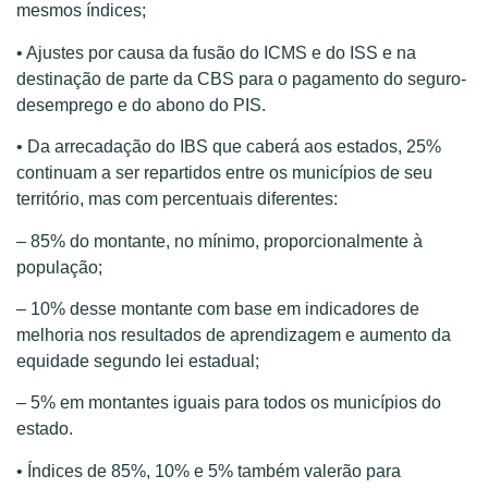
mesmos índices;
• Ajustes por causa da fusão do ICMS e do ISS e na
destinação de parte da CBS para o pagamento do seguro-
desemprego e do abono do PIS.
• Da arrecadação do IBS que caberá aos estados, 25%
continuam a ser repartidos entre os municípios de seu
território, mas com percentuais diferentes:
– 85% do montante, no mínimo, proporcionalmente à
população;
– 10% desse montante com base em indicadores de
melhoria nos resultados de aprendizagem e aumento da
equidade segundo lei estadual;
– 5% em montantes iguais para todos os municípios do
estado.
• Índices de 85%, 10% e 5% também valerão para