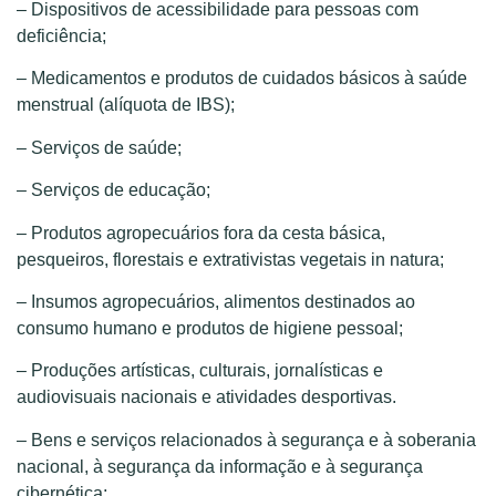
– Dispositivos de acessibilidade para pessoas com
deficiência;
– Medicamentos e produtos de cuidados básicos à saúde
menstrual (alíquota de IBS);
– Serviços de saúde;
– Serviços de educação;
– Produtos agropecuários fora da cesta básica,
pesqueiros, florestais e extrativistas vegetais in natura;
– Insumos agropecuários, alimentos destinados ao
consumo humano e produtos de higiene pessoal;
– Produções artísticas, culturais, jornalísticas e
audiovisuais nacionais e atividades desportivas.
– Bens e serviços relacionados à segurança e à soberania
nacional, à segurança da informação e à segurança
cibernética;