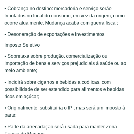
• Cobrança no destino: mercadoria e serviço serão
tributados no local do consumo, em vez da origem, como
ocorre atualmente. Mudança acaba com guerra fiscal;
• Desoneração de exportações e investimentos.
Imposto Seletivo
• Sobretaxa sobre produção, comercialização ou
importação de bens e serviços prejudiciais à saúde ou ao
meio ambiente;
• Incidirá sobre cigarros e bebidas alcoólicas, com
possibilidade de ser estendido para alimentos e bebidas
ricos em açúcar;
• Originalmente, substituiria o IPI, mas será um imposto à
parte;
• Parte da arrecadação será usada para manter Zona
Franca de Manaus;