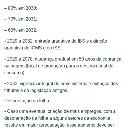
– 80% em 2030;
– 70% em 2031;
– 60% em 2032.
• 2029 a 2032: entrada gradativa do IBS e extinção
gradativa do ICMS e do ISS;
• 2029 a 2078: mudança gradual em 50 anos da cobrança
na origem (local de produção) para o destino (local de
consumo);
• 2033: vigência integral do novo sistema e extinção dos
tributos e da legislação antigos.
Desoneração da folha
• Caso uma eventual criação de mais empregos, com a
desoneração da folha a alguns setores da economia,
resulte em maior arrecadação, esse aumento deve ser