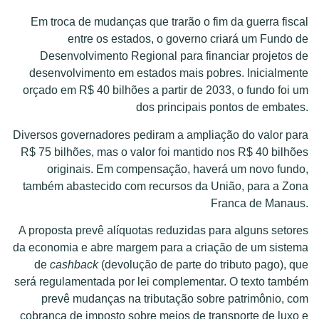
Em troca de mudanças que trarão o fim da guerra fiscal
entre os estados, o governo criará um Fundo de
Desenvolvimento Regional para financiar projetos de
desenvolvimento em estados mais pobres. Inicialmente
orçado em R$ 40 bilhões a partir de 2033, o fundo foi um
dos principais pontos de embates.
Diversos governadores pediram a ampliação do valor para
R$ 75 bilhões, mas o valor foi mantido nos R$ 40 bilhões
originais. Em compensação, haverá um novo fundo,
também abastecido com recursos da União, para a Zona
Franca de Manaus.
A proposta prevê alíquotas reduzidas para alguns setores
da economia e abre margem para a criação de um sistema
de
cashback
(devolução de parte do tributo pago), que
será regulamentada por lei complementar. O texto também
prevê mudanças na tributação sobre patrimônio, com
cobrança de imposto sobre meios de transporte de luxo e