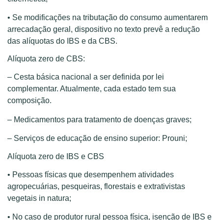
• Se modificações na tributação do consumo aumentarem
arrecadação geral, dispositivo no texto prevê a redução
das alíquotas do IBS e da CBS.
Alíquota zero de CBS:
– Cesta básica nacional a ser definida por lei
complementar. Atualmente, cada estado tem sua
composição.
– Medicamentos para tratamento de doenças graves;
– Serviços de educação de ensino superior: Prouni;
Alíquota zero de IBS e CBS
• Pessoas físicas que desempenhem atividades
agropecuárias, pesqueiras, florestais e extrativistas
vegetais in natura;
• No caso de produtor rural pessoa física, isenção de IBS e