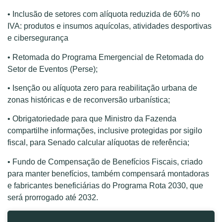
• Inclusão de setores com alíquota reduzida de 60% no
IVA: produtos e insumos aquícolas, atividades desportivas
e cibersegurança
• Retomada do Programa Emergencial de Retomada do
Setor de Eventos (Perse);
• Isenção ou alíquota zero para reabilitação urbana de
zonas históricas e de reconversão urbanística;
• Obrigatoriedade para que Ministro da Fazenda
compartilhe informações, inclusive protegidas por sigilo
fiscal, para Senado calcular alíquotas de referência;
• Fundo de Compensação de Benefícios Fiscais, criado
para manter benefícios, também compensará montadoras
e fabricantes beneficiárias do Programa Rota 2030, que
será prorrogado até 2032.