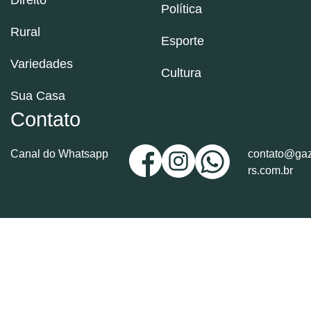
Política
Rural
Esporte
Variedades
Cultura
Sua Casa
Contato
Canal do Whatsapp
contato@gaz
rs.com.br