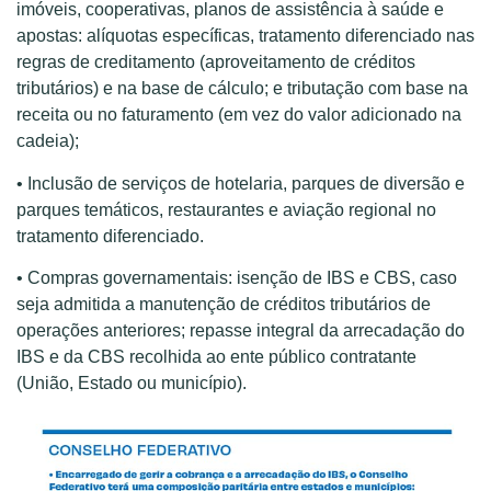
imóveis, cooperativas, planos de assistência à saúde e
apostas: alíquotas específicas, tratamento diferenciado nas
regras de creditamento (aproveitamento de créditos
tributários) e na base de cálculo; e tributação com base na
receita ou no faturamento (em vez do valor adicionado na
cadeia);
• Inclusão de serviços de hotelaria, parques de diversão e
parques temáticos, restaurantes e aviação regional no
tratamento diferenciado.
• Compras governamentais: isenção de IBS e CBS, caso
seja admitida a manutenção de créditos tributários de
operações anteriores; repasse integral da arrecadação do
IBS e da CBS recolhida ao ente público contratante
(União, Estado ou município).