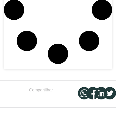
Compartilhar