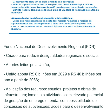
Fundo Nacional de Desenvolvimento Regional (FDR)
• Criado para reduzir desigualdades regionais e sociais;
• Aportes feitos pela União;
• União aporta R$ 8 bilhões em 2029 e R$ 40 bilhões por
ano a partir de 2033;
• Aplicação dos recursos: estudos, projetos e obras de
infraestrutura; fomento a atividades com elevado potencial
de geração de emprego e renda, com possibilidade de
concessão de subvenções; ações para o desenvolvimento