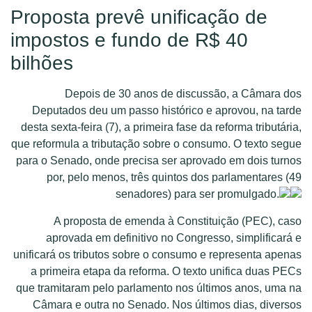
Proposta prevê unificação de
impostos e fundo de R$ 40
bilhões
Depois de 30 anos de discussão, a Câmara dos
Deputados deu um passo histórico e aprovou, na tarde
desta sexta-feira (7), a primeira fase da reforma tributária,
que reformula a tributação sobre o consumo. O texto segue
para o Senado, onde precisa ser aprovado em dois turnos
por, pelo menos, três quintos dos parlamentares (49
senadores) para ser promulgado.
A proposta de emenda à Constituição (PEC), caso
aprovada em definitivo no Congresso, simplificará e
unificará os tributos sobre o consumo e representa apenas
a primeira etapa da reforma. O texto unifica duas PECs
que tramitaram pelo parlamento nos últimos anos, uma na
Câmara e outra no Senado. Nos últimos dias, diversos