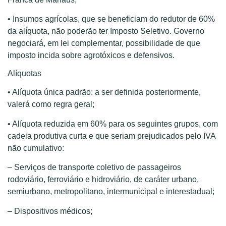
• Insumos agrícolas, que se beneficiam do redutor de 60%
da alíquota, não poderão ter Imposto Seletivo. Governo
negociará, em lei complementar, possibilidade de que
imposto incida sobre agrotóxicos e defensivos.
Alíquotas
• Alíquota única padrão: a ser definida posteriormente,
valerá como regra geral;
• Alíquota reduzida em 60% para os seguintes grupos, com
cadeia produtiva curta e que seriam prejudicados pelo IVA
não cumulativo:
– Serviços de transporte coletivo de passageiros
rodoviário, ferroviário e hidroviário, de caráter urbano,
semiurbano, metropolitano, intermunicipal e interestadual;
– Dispositivos médicos;