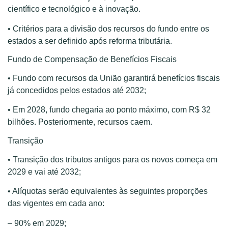
científico e tecnológico e à inovação.
• Critérios para a divisão dos recursos do fundo entre os
estados a ser definido após reforma tributária.
Fundo de Compensação de Benefícios Fiscais
• Fundo com recursos da União garantirá benefícios fiscais
já concedidos pelos estados até 2032;
• Em 2028, fundo chegaria ao ponto máximo, com R$ 32
bilhões. Posteriormente, recursos caem.
Transição
• Transição dos tributos antigos para os novos começa em
2029 e vai até 2032;
• Alíquotas serão equivalentes às seguintes proporções
das vigentes em cada ano:
– 90% em 2029;