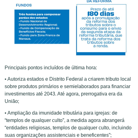
Principais pontos incluídos de última hora:
• Autoriza estados e Distrito Federal a criarem tributo local
sobre produtos primários e semielaborados para financiar
investimentos até 2043. Até agora, prerrogativa era da
União;
• Ampliação da imunidade tributária para igrejas: de
“templos de qualquer culto”, a medida agora abrangerá
“entidades religiosas, templos de qualquer culto, incluindo
suas organizações assistenciais e beneficentes”;