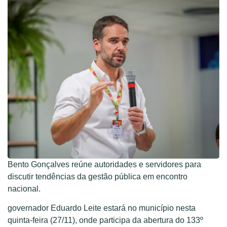
Bento Gonçalves reúne autoridades e servidores para
discutir tendências da gestão pública em encontro
nacional.
governador Eduardo Leite estará no município nesta
quinta-feira (27/11), onde participa da abertura do 133º