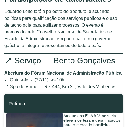
Eduardo Leite fará a palestra de abertura, discutindo
políticas para qualificação dos serviços públicos e o uso
de tecnologia para agilizar processos. O evento é
promovido pelo Conselho Nacional de Secretários de
Estado da Administração, em parceria com o governo
gaúcho, e integra representantes de todo o país.
📍 Serviço — Bento Gonçalves
Abertura do Fórum Nacional de Administração Pública
📅 Quinta-feira (27/11), às 10h
📍 Spa do Vinho — RS-444, Km 21, Vale dos Vinhedos
Política
Ataque dos EUA à Venezuela
eleva incerteza e gera impactos
para o mercado brasileiro