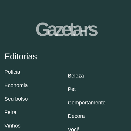
Gazeta-rs
Editorias
Polícia
Beleza
Economia
Pet
Seu bolso
Comportamento
Feira
Decora
Vinhos
Você