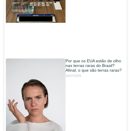
Por que os EUA estão de olho
nas terras raras do Brasil?
Afinal, o que são terras raras?
26/07/2025