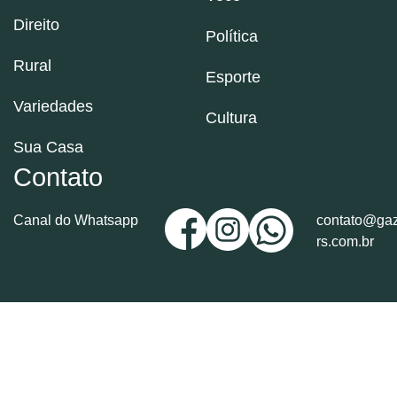
Direito
Política
Rural
Esporte
Variedades
Cultura
Sua Casa
Contato
Canal do Whatsapp
contato@gaz
rs.com.br