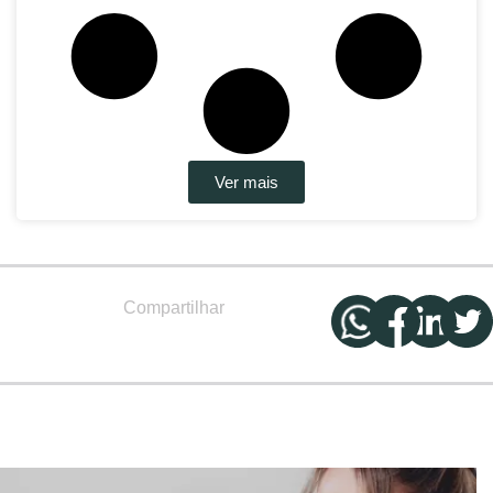
Ver mais
Compartilhar