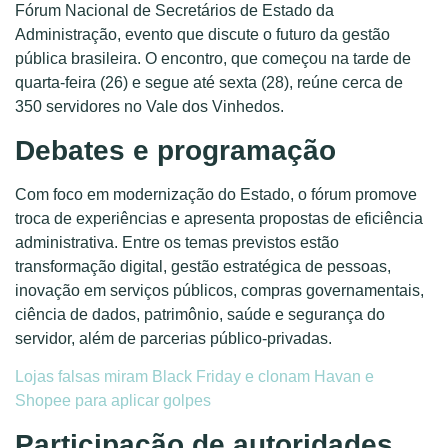
Fórum Nacional de Secretários de Estado da
Administração, evento que discute o futuro da gestão
pública brasileira. O encontro, que começou na tarde de
quarta-feira (26) e segue até sexta (28), reúne cerca de
350 servidores no Vale dos Vinhedos.
Debates e programação
Com foco em modernização do Estado, o fórum promove
troca de experiências e apresenta propostas de eficiência
administrativa. Entre os temas previstos estão
transformação digital, gestão estratégica de pessoas,
inovação em serviços públicos, compras governamentais,
ciência de dados, patrimônio, saúde e segurança do
servidor, além de parcerias público-privadas.
Lojas falsas miram Black Friday e clonam Havan e
Shopee para aplicar golpes
Participação de autoridades