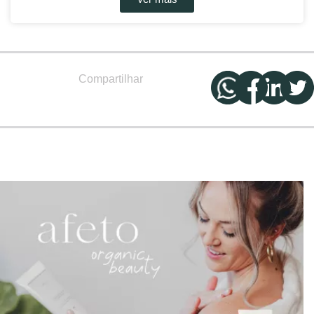
Compartilhar