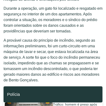
Durante a operação, um gato foi localizado e resgatado em
segurança no interior de um dos apartamentos. Após
controlar a situação, os moradores e o síndico do prédio
foram orientados sobre os danos causados e as
providências que deveriam ser tomadas.
A provável causa do princípio de incêndio, segundo as
informações preliminares, foi um curto-circuito em uma
máquina de lavar e secar, que estava localizada na área
de serviço. A sorte foi que o foco do incêndio permaneceu
isolado, impedindo que as chamas se propagassem e se
tornassem um incêndio descontrolado, o que poderia ter
gerado maiores danos ao edifício e riscos aos moradores
de Bento Gonçalves.
Polícia
Tráfico: homem é preso após