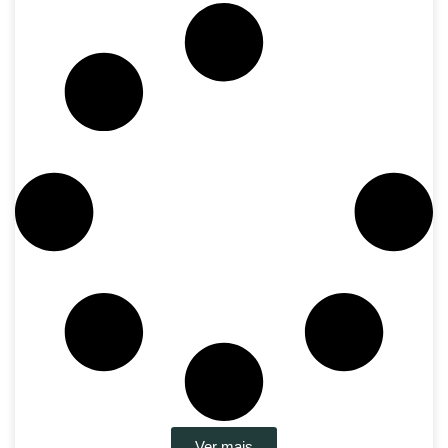
Ver mais