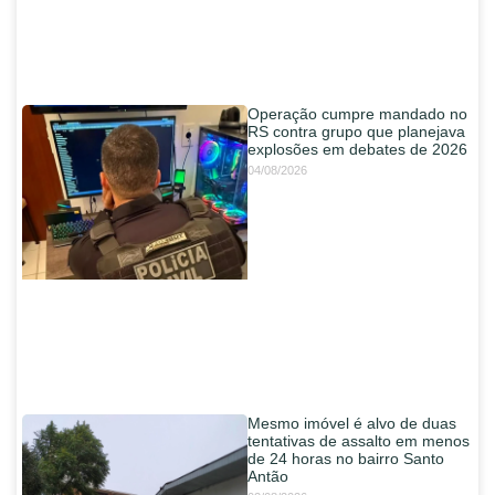
Operação cumpre mandado no
RS contra grupo que planejava
explosões em debates de 2026
04/08/2026
Mesmo imóvel é alvo de duas
tentativas de assalto em menos
de 24 horas no bairro Santo
Antão