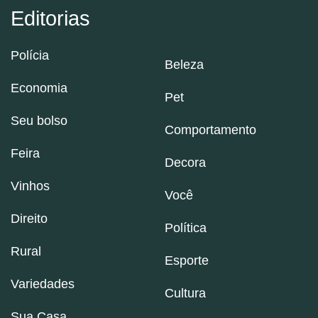
Editorias
Polícia
Beleza
Economia
Pet
Seu bolso
Comportamento
Feira
Decora
Vinhos
Você
Direito
Política
Rural
Esporte
Variedades
Cultura
Sua Casa