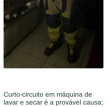
Curto-circuito em máquina de
lavar e secar é a provável causa;