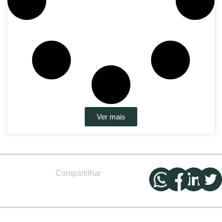
Ver mais
Compartilhar