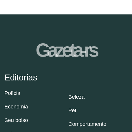
Gazeta-rs
Editorias
Polícia
Beleza
Economia
Pet
Seu bolso
Comportamento