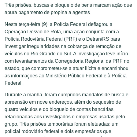
Três prisões, buscas e bloqueio de bens marcam ação que
apura pagamento de propina a agentes
Nesta terça-feira (9), a Polícia Federal deflagrou a
Operação Desvio de Rota, uma ação conjunta com a
Polícia Rodoviária Federal (PRF) e o Detran/RS para
investigar irregularidades na cobrança de remoção de
veículos no Rio Grande do Sul. A investigação teve início
com levantamentos da Corregedoria Regional da PRF no
estado, que comprometeu-se a atuar ilícita e encaminhou
as informações ao Ministério Público Federal e à Polícia
Federal.
Durante a manhã, foram cumpridos mandatos de busca e
apreensão em nove endereços, além do sequestro de
quatro veículos e do bloqueio de contas bancárias
relacionadas aos investigados e empresas usadas pelo
grupo. Três prisões temporárias foram efetuadas: um
policial rodoviário federal e dois empresários que