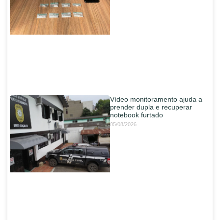
Vídeo monitoramento ajuda a
prender dupla e recuperar
notebook furtado
05/08/2026