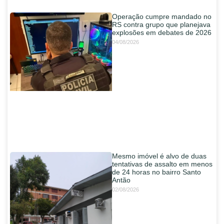
Operação cumpre mandado no
RS contra grupo que planejava
explosões em debates de 2026
04/08/2026
Mesmo imóvel é alvo de duas
tentativas de assalto em menos
de 24 horas no bairro Santo
Antão
02/08/2026