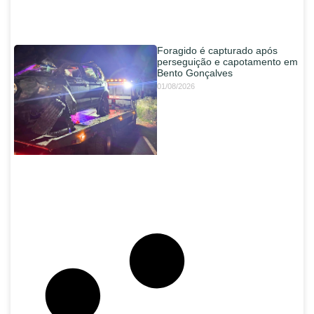
Foragido é capturado após
perseguição e capotamento em
Bento Gonçalves
01/08/2026