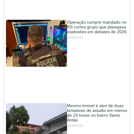
Operação cumpre mandado no
RS contra grupo que planejava
explosões em debates de 2026
04/08/2026
Mesmo imóvel é alvo de duas
tentativas de assalto em menos
de 24 horas no bairro Santo
Antão
02/08/2026