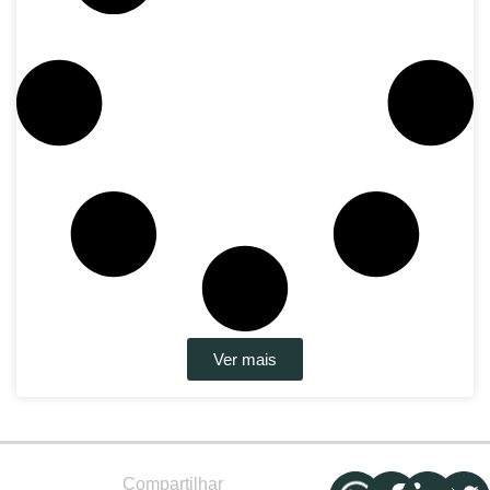
Ver mais
Compartilhar