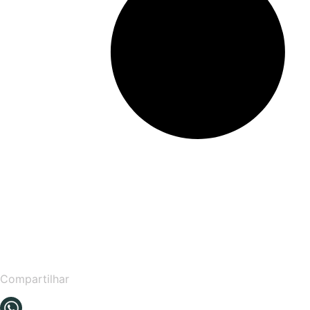
Compartilhar