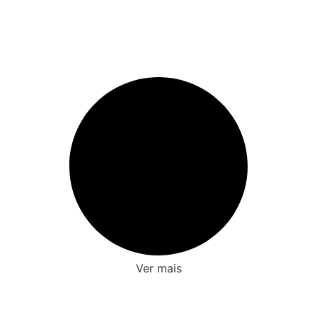
Ver mais