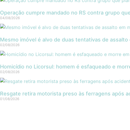
Operação cumpre mandado no RS contra grupo que
04/08/2026
Mesmo imóvel é alvo de duas tentativas de assalto
02/08/2026
Homicídio no Licorsul: homem é esfaqueado e morr
02/08/2026
Resgate retira motorista preso às ferragens após 
01/08/2026