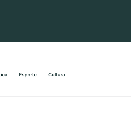
tica
Esporte
Cultura