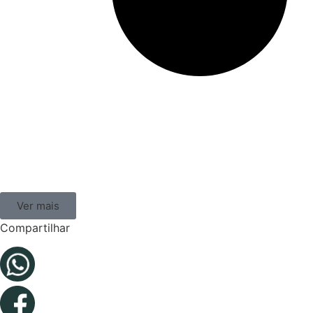
Ver mais
Compartilhar