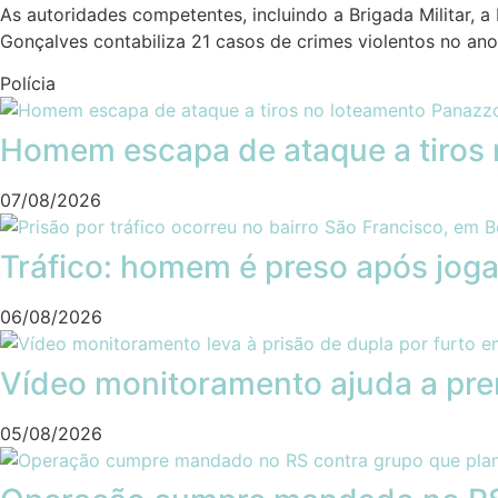
As autoridades competentes, incluindo a Brigada Militar, a 
Gonçalves contabiliza 21 casos de crimes violentos no an
Polícia
Homem escapa de ataque a tiros 
07/08/2026
Tráfico: homem é preso após joga
06/08/2026
Vídeo monitoramento ajuda a pre
05/08/2026