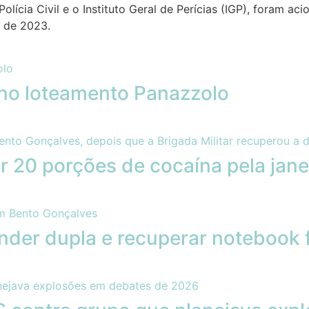
Polícia Civil e o Instituto Geral de Perícias (IGP), foram 
o de 2023.
no loteamento Panazzolo
r 20 porções de cocaína pela jane
nder dupla e recuperar notebook 